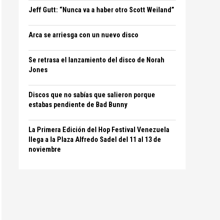
Jeff Gutt: “Nunca va a haber otro Scott Weiland”
Arca se arriesga con un nuevo disco
Se retrasa el lanzamiento del disco de Norah
Jones
Discos que no sabías que salieron porque
estabas pendiente de Bad Bunny
La Primera Edición del Hop Festival Venezuela
llega a la Plaza Alfredo Sadel del 11 al 13 de
noviembre