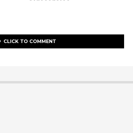
CLICK TO COMMENT