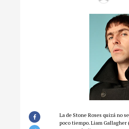
La de Stone Roses quizá no se
poco tiempo. Liam Gallagher 