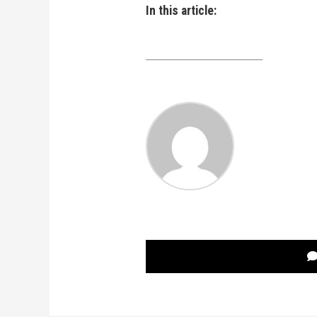
In this article: