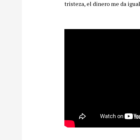
tristeza, el dinero me da igua