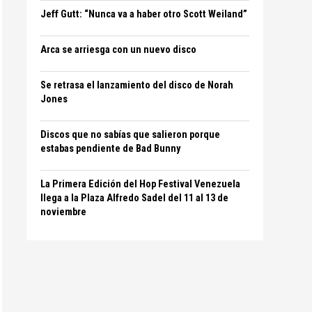
Jeff Gutt: “Nunca va a haber otro Scott Weiland”
Arca se arriesga con un nuevo disco
Se retrasa el lanzamiento del disco de Norah
Jones
Discos que no sabías que salieron porque
estabas pendiente de Bad Bunny
La Primera Edición del Hop Festival Venezuela
llega a la Plaza Alfredo Sadel del 11 al 13 de
noviembre