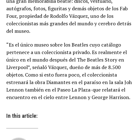
una gran memorabilia beatle: discos, vestuario,
autógrafos, fotos, figuritas y demás objetos de los Fab
Four, propiedad de Rodolfo Vázquez, uno de los
coleccionistas más grandes del mundo y cerebro detrás
del museo.
“Es el único museo sobre los Beatles cuyo catálogo
pertenece a un coleccionista privado. Es realmente el
único en el mundo después del The Beatles Story en
Liverpool”, señaló Vázquez, dueño de más de 8.500
objetos. Como si esto fuera poco, el coleccionista
estrenará la obra Diamantes en el paraíso en la sala Joh
Lennon también en el Paseo La Plaza-que relatará el
encuentro en el cielo entre Lennon y George Harrison.
In this article: