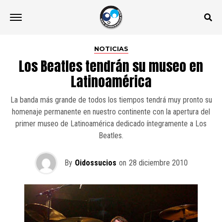
NOTICIAS
Los Beatles tendrán su museo en
Latinoamérica
La banda más grande de todos los tiempos tendrá muy pronto su
homenaje permanente en nuestro continente con la apertura del
primer museo de Latinoamérica dedicado íntegramente a Los
Beatles.
By
Oidossucios
on
28 diciembre 2010