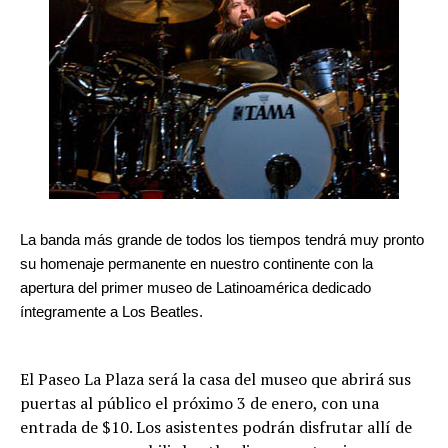
La banda más grande de todos los tiempos tendrá muy pronto
su homenaje permanente en nuestro continente con la
apertura del primer museo de Latinoamérica dedicado
íntegramente a Los Beatles.
El Paseo La Plaza será la casa del museo que abrirá sus
puertas al público el próximo 3 de enero, con una
entrada de $10. Los asistentes podrán disfrutar allí de