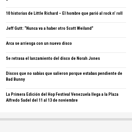
10 historias de Little Richard – El hombre que parió al rock n’ roll
Jeff Gutt: “Nunca va a haber otro Scott Weiland”
Arca se arriesga con un nuevo disco
Se retrasa el lanzamiento del disco de Norah Jones
Discos que no sabías que salieron porque estabas pendiente de
Bad Bunny
La Primera Edición del Hop Festival Venezuela llega a la Plaza
Alfredo Sadel del 11 al 13 de noviembre