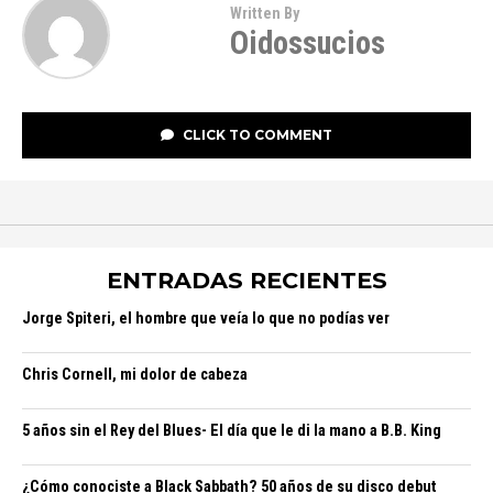
Written By
Oidossucios
CLICK TO COMMENT
ENTRADAS RECIENTES
Jorge Spiteri, el hombre que veía lo que no podías ver
Chris Cornell, mi dolor de cabeza
5 años sin el Rey del Blues- El día que le di la mano a B.B. King
¿Cómo conociste a Black Sabbath? 50 años de su disco debut