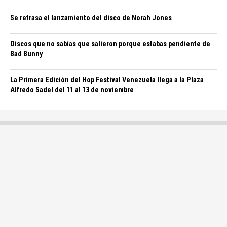
Se retrasa el lanzamiento del disco de Norah Jones
Discos que no sabías que salieron porque estabas pendiente de
Bad Bunny
La Primera Edición del Hop Festival Venezuela llega a la Plaza
Alfredo Sadel del 11 al 13 de noviembre