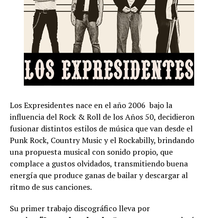
Los Expresidentes nace en el año 2006 bajo la
influencia del Rock & Roll de los Años 50, decidieron
fusionar distintos estilos de música que van desde el
Punk Rock, Country Music y el Rockabilly, brindando
una propuesta musical con sonido propio, que
complace a gustos olvidados, transmitiendo buena
energía que produce ganas de bailar y descargar al
ritmo de sus canciones.
Su primer trabajo discográfico lleva por