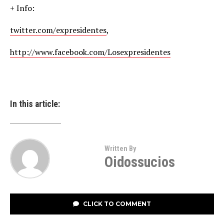
+ Info:
twitter.com/expresidentes
,
http://www.facebook.com/Losexpresidentes
In this article:
Written By
Oidossucios
CLICK TO COMMENT