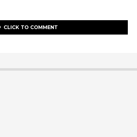
CLICK TO COMMENT