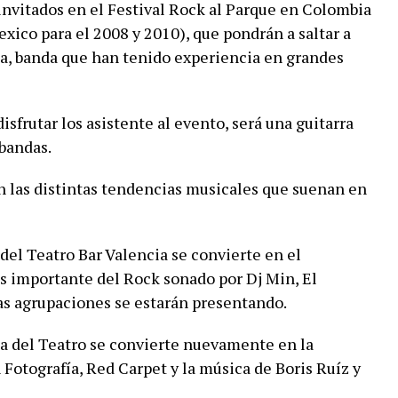
invitados en el Festival Rock al Parque en Colombia
xico para el 2008 y 2010), que pondrán a saltar a
ma, banda que han tenido experiencia en grandes
isfrutar los asistente al evento, será una guitarra
 bandas.
n las distintas tendencias musicales que suenan en
 del Teatro Bar Valencia se convierte en el
s importante del Rock sonado por Dj Min, El
s agrupaciones se estarán presentando.
a del Teatro se convierte nuevamente en la
 Fotografía, Red Carpet y la música de Boris Ruíz y