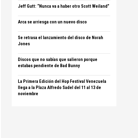
Jeff Gutt: “Nunca va a haber otro Scott Weiland”
Arca se arriesga con un nuevo disco
Se retrasa el lanzamiento del disco de Norah
Jones
Discos que no sabías que salieron porque
estabas pendiente de Bad Bunny
La Primera Edición del Hop Festival Venezuela
llega a la Plaza Alfredo Sadel del 11 al 13 de
noviembre