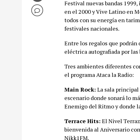
Festival nuevas bandas 1999, 
en el 2000 y Vive Latino en Me
todos con su energía en tari
festivales nacionales.
Entre los regalos que podrán d
eléctrica autografiada por las
Tres ambientes diferentes co
el programa Ataca la Radio:
Main Rock:
La sala principal
escenario donde sonará lo má
Enemigo del Ritmo y donde la
Terrace Hits:
El Nivel Terraz
bienvenida al Aniversario con
Nikk1FM.