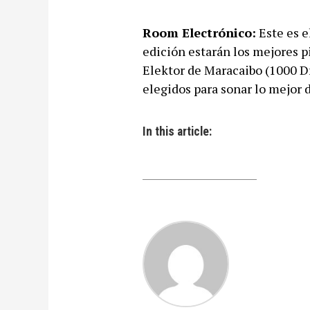
Room Electrónico:
Este es e
edición estarán los mejores p
Elektor de Maracaibo (1000 Dr
elegidos para sonar lo mejor 
In this article: