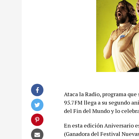
Ataca la Radio, programa que 
95.7FM llega a su segundo ani
del Fin del Mundo y lo celebr
En esta edición Aniversario e
(Ganadora del Festival Nueva