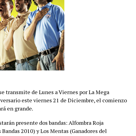
se transmite de Lunes a Viernes por La Mega
versario este viernes 21 de Diciembre, el comienzo
ará en grande.
starán presente dos bandas: Alfombra Roja
s Bandas 2010) y Los Mentas (Ganadores del