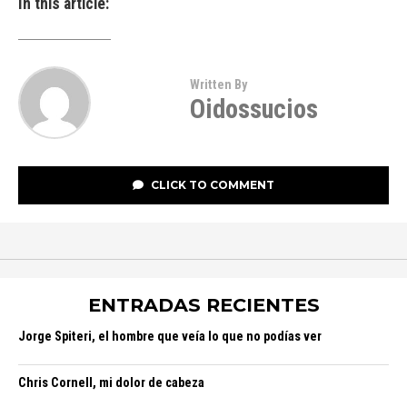
In this article:
Written By
Oidossucios
CLICK TO COMMENT
ENTRADAS RECIENTES
Jorge Spiteri, el hombre que veía lo que no podías ver
Chris Cornell, mi dolor de cabeza