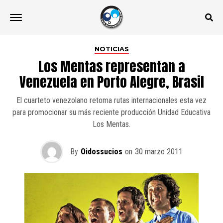
NOTICIAS
Los Mentas representan a
Venezuela en Porto Alegre, Brasil
El cuarteto venezolano retoma rutas internacionales esta vez
para promocionar su más reciente producción Unidad Educativa
Los Mentas.
By
Oidossucios
on
30 marzo 2011