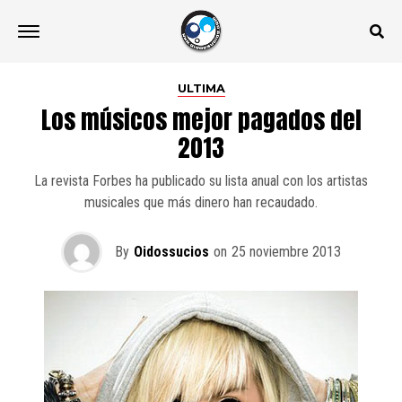
ULTIMA
Los músicos mejor pagados del
2013
La revista Forbes ha publicado su lista anual con los artistas
musicales que más dinero han recaudado.
By
Oidossucios
on
25 noviembre 2013