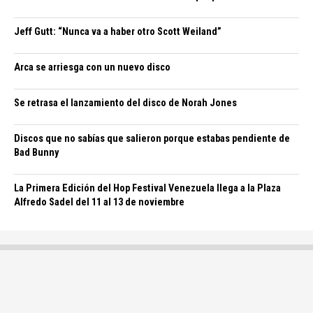
Jeff Gutt: “Nunca va a haber otro Scott Weiland”
Arca se arriesga con un nuevo disco
Se retrasa el lanzamiento del disco de Norah Jones
Discos que no sabías que salieron porque estabas pendiente de
Bad Bunny
La Primera Edición del Hop Festival Venezuela llega a la Plaza
Alfredo Sadel del 11 al 13 de noviembre