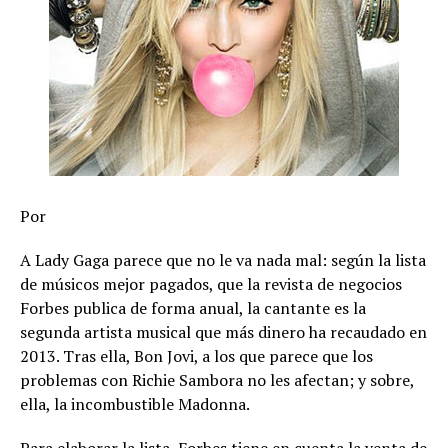
Por
A Lady Gaga parece que no le va nada mal: según la lista
de músicos mejor pagados, que la revista de negocios
Forbes publica de forma anual, la cantante es la
segunda artista musical que más dinero ha recaudado en
2013. Tras ella, Bon Jovi, a los que parece que los
problemas con Richie Sambora no les afectan; y sobre,
ella, la incombustible Madonna.