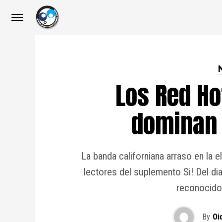
Los Red Ho
dominan 
La banda californiana arraso en la 
lectores del suplemento Si! Del dia
reconocido 
By
Oi