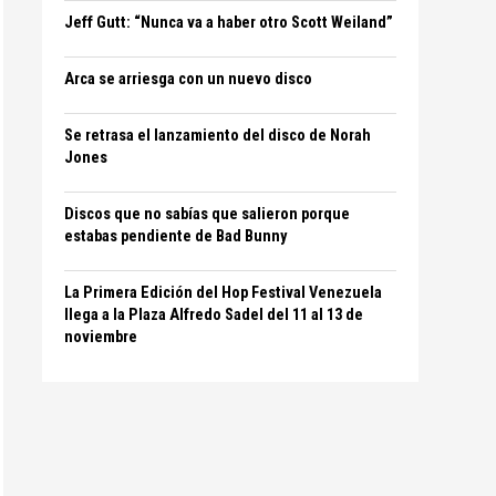
Jeff Gutt: “Nunca va a haber otro Scott Weiland”
Arca se arriesga con un nuevo disco
Se retrasa el lanzamiento del disco de Norah
Jones
Discos que no sabías que salieron porque
estabas pendiente de Bad Bunny
La Primera Edición del Hop Festival Venezuela
llega a la Plaza Alfredo Sadel del 11 al 13 de
noviembre