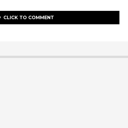
CLICK TO COMMENT