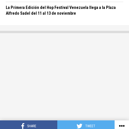
La Primera Edición del Hop Festival Venezuela llega a la Plaza
Alfredo Sadel del 11 al 13 de noviembre
SHARE
TWEET