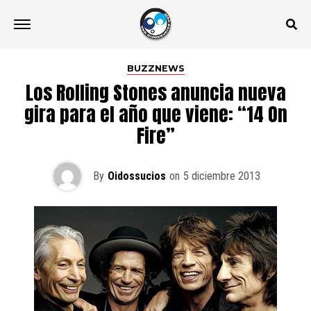
BUZZNEWS
Los Rolling Stones anuncia nueva
gira para el año que viene: “14 On
Fire”
By
Oidossucios
on
5 diciembre 2013