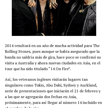
2014 resultará en un año de mucha actividad para The
Rolling Stones, pues aunque se había asegurado que la
banda no saldría más de gira, hace poco se confirmó su
visita a Australia y ahora nuevas ciudades en Asia, en el
tour que ha sido titulado “14 On Fire”.
Así, los veteranos ingleses visitarán lugares tan
singulares como Tokio, Abu Dabi, Sydney y Auckland,
serie de presentaciones que iniciarán el 21 de febrero y
a las que se agregarán dos fechas en Asia,
próximamente, para así llegar al número 14 incluido en