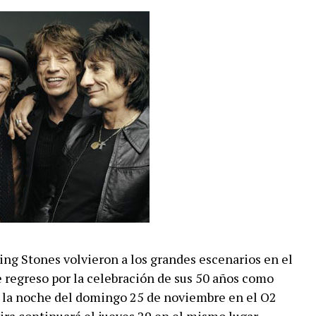
ling Stones volvieron a los grandes escenarios en el
 regreso por la celebración de sus 50 años como
r la noche del domingo 25 de noviembre en el O2