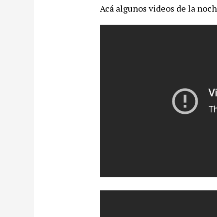
Acá algunos videos de la noch