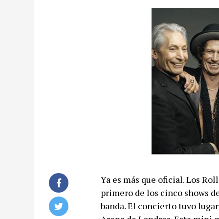
Ya es más que oficial. Los Rol
primero de los cinco shows de
banda. El concierto tuvo luga