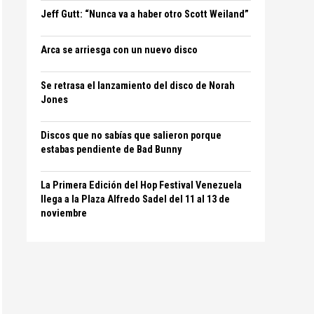
Jeff Gutt: “Nunca va a haber otro Scott Weiland”
Arca se arriesga con un nuevo disco
Se retrasa el lanzamiento del disco de Norah
Jones
Discos que no sabías que salieron porque
estabas pendiente de Bad Bunny
La Primera Edición del Hop Festival Venezuela
llega a la Plaza Alfredo Sadel del 11 al 13 de
noviembre