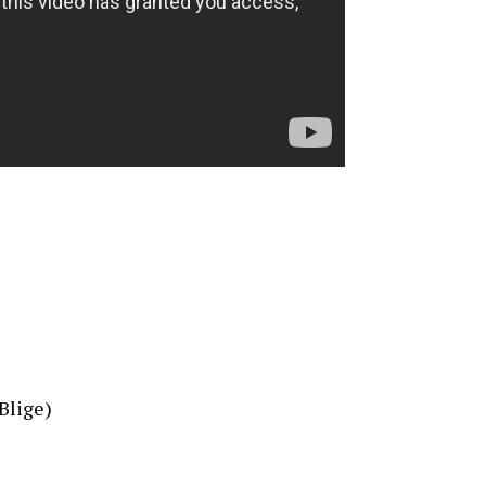
Blige)