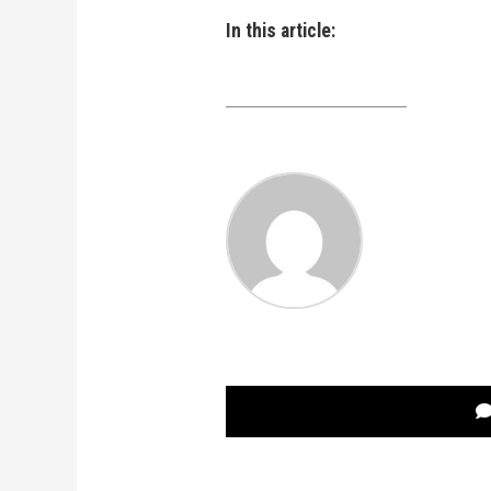
In this article: