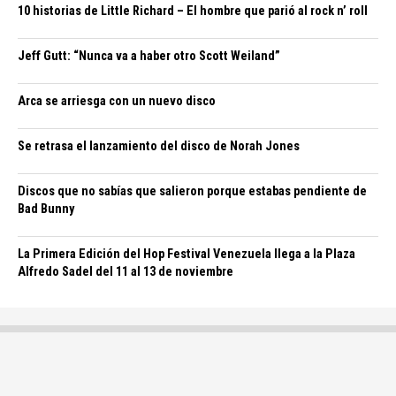
10 historias de Little Richard – El hombre que parió al rock n’ roll
Jeff Gutt: “Nunca va a haber otro Scott Weiland”
Arca se arriesga con un nuevo disco
Se retrasa el lanzamiento del disco de Norah Jones
Discos que no sabías que salieron porque estabas pendiente de
Bad Bunny
La Primera Edición del Hop Festival Venezuela llega a la Plaza
Alfredo Sadel del 11 al 13 de noviembre