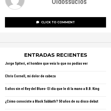
Oidossucios
CLICK TO COMMENT
ENTRADAS RECIENTES
Jorge Spiteri, el hombre que veía lo que no podías ver
Chris Cornell, mi dolor de cabeza
5 años sin el Rey del Blues- El día que le di la mano a B.B. King
¿Cómo conociste a Black Sabbath? 50 años de su disco debut