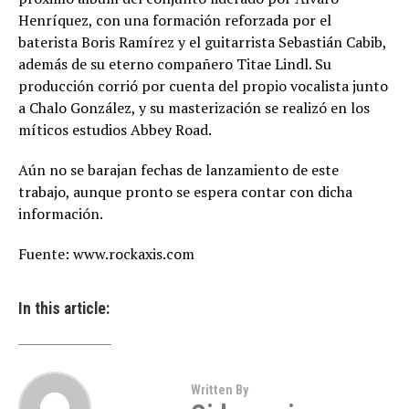
Henríquez, con una formación reforzada por el
baterista Boris Ramírez y el guitarrista Sebastián Cabib,
además de su eterno compañero Titae Lindl. Su
producción corrió por cuenta del propio vocalista junto
a Chalo González, y su masterización se realizó en los
míticos estudios Abbey Road.
Aún no se barajan fechas de lanzamiento de este
trabajo, aunque pronto se espera contar con dicha
información.
Fuente: www.rockaxis.com
In this article:
Written By