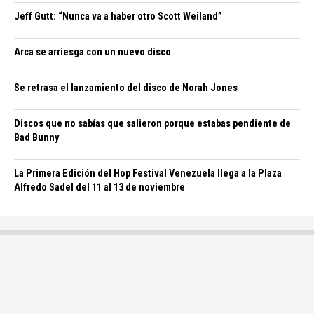
Jeff Gutt: “Nunca va a haber otro Scott Weiland”
Arca se arriesga con un nuevo disco
Se retrasa el lanzamiento del disco de Norah Jones
Discos que no sabías que salieron porque estabas pendiente de
Bad Bunny
La Primera Edición del Hop Festival Venezuela llega a la Plaza
Alfredo Sadel del 11 al 13 de noviembre