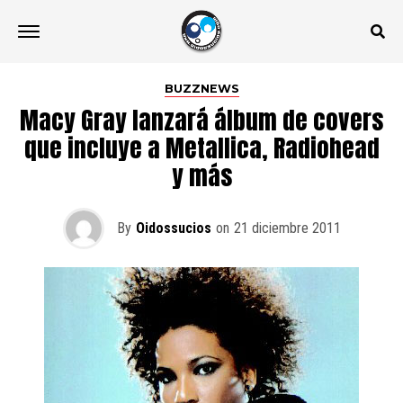
BUZZNEWS
Macy Gray lanzará álbum de covers
que incluye a Metallica, Radiohead
y más
By
Oidossucios
on
21 diciembre 2011