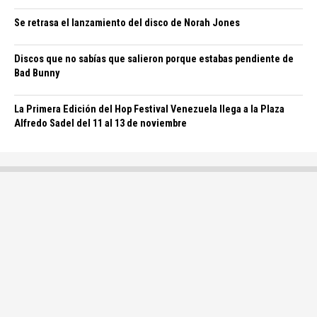
Se retrasa el lanzamiento del disco de Norah Jones
Discos que no sabías que salieron porque estabas pendiente de
Bad Bunny
La Primera Edición del Hop Festival Venezuela llega a la Plaza
Alfredo Sadel del 11 al 13 de noviembre