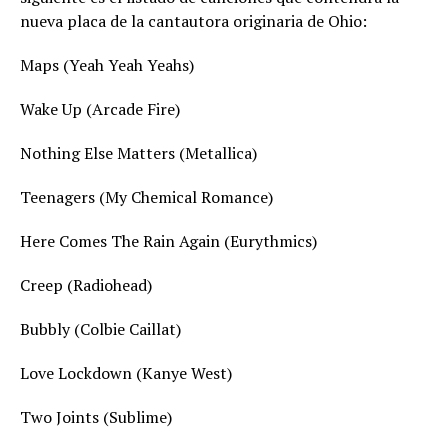
nueva placa de la cantautora originaria de Ohio:
Maps (Yeah Yeah Yeahs)
Wake Up (Arcade Fire)
Nothing Else Matters (Metallica)
Teenagers (My Chemical Romance)
Here Comes The Rain Again (Eurythmics)
Creep (Radiohead)
Bubbly (Colbie Caillat)
Love Lockdown (Kanye West)
Two Joints (Sublime)