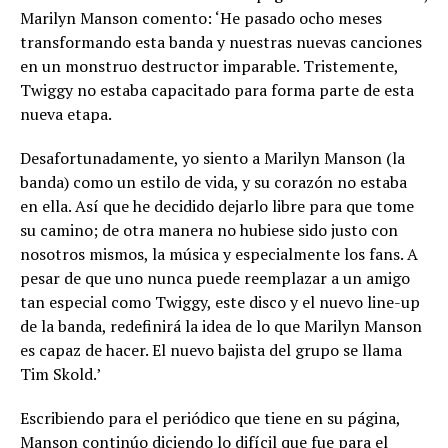
Marilyn Manson comento: ‘He pasado ocho meses
transformando esta banda y nuestras nuevas canciones
en un monstruo destructor imparable. Tristemente,
Twiggy no estaba capacitado para forma parte de esta
nueva etapa.
Desafortunadamente, yo siento a Marilyn Manson (la
banda) como un estilo de vida, y su corazón no estaba
en ella. Así que he decidido dejarlo libre para que tome
su camino; de otra manera no hubiese sido justo con
nosotros mismos, la música y especialmente los fans. A
pesar de que uno nunca puede reemplazar a un amigo
tan especial como Twiggy, este disco y el nuevo line-up
de la banda, redefinirá la idea de lo que Marilyn Manson
es capaz de hacer. El nuevo bajista del grupo se llama
Tim Skold.’
Escribiendo para el periódico que tiene en su página,
Manson continúo diciendo lo difícil que fue para el