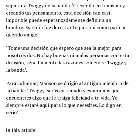
separar a Twiggy de la banda. ‘Creyendo en ti mismo y
creando un pensamiento, esta decisión tan casi
imposible puede esperanzadamente definir a un
hombre. Este día fue duro, tanto para mi como para mi
querido amigo’.
‘Tome una decisión que espero que sea la mejor para
nosotros dos. No hay buenas ni malas personas con esta
decisión, sencillamente las razones son entre Twiggy y
la banda’.
Para culminar, Manson se dirigió al antiguo miembro de
la banda: ‘Twiggy, serás extrañado y esperamos que
encuentres algo que le traiga felicidad a tu vida. Yo
siempre estaré aquí para lo que necesites. Lo digo en
serio’.
In this article: