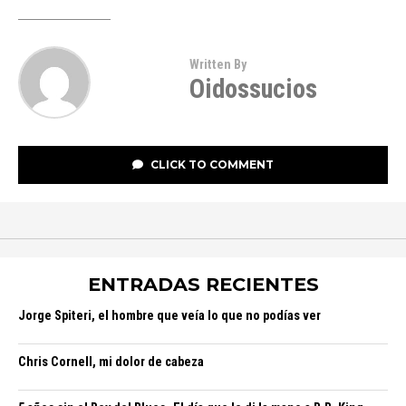
Written By
Oidossucios
CLICK TO COMMENT
ENTRADAS RECIENTES
Jorge Spiteri, el hombre que veía lo que no podías ver
Chris Cornell, mi dolor de cabeza