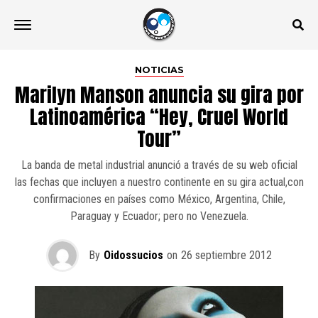
NOTICIAS
Marilyn Manson anuncia su gira por
Latinoamérica “Hey, Cruel World
Tour”
La banda de metal industrial anunció a través de su web oficial
las fechas que incluyen a nuestro continente en su gira actual,con
confirmaciones en países como México, Argentina, Chile,
Paraguay y Ecuador; pero no Venezuela.
By
Oidossucios
on
26 septiembre 2012