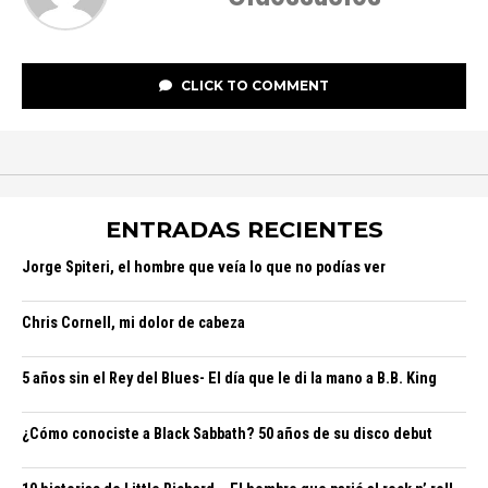
CLICK TO COMMENT
ENTRADAS RECIENTES
Jorge Spiteri, el hombre que veía lo que no podías ver
Chris Cornell, mi dolor de cabeza
5 años sin el Rey del Blues- El día que le di la mano a B.B. King
¿Cómo conociste a Black Sabbath? 50 años de su disco debut