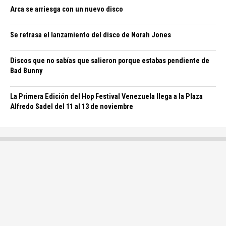
Arca se arriesga con un nuevo disco
Se retrasa el lanzamiento del disco de Norah Jones
Discos que no sabías que salieron porque estabas pendiente de
Bad Bunny
La Primera Edición del Hop Festival Venezuela llega a la Plaza
Alfredo Sadel del 11 al 13 de noviembre