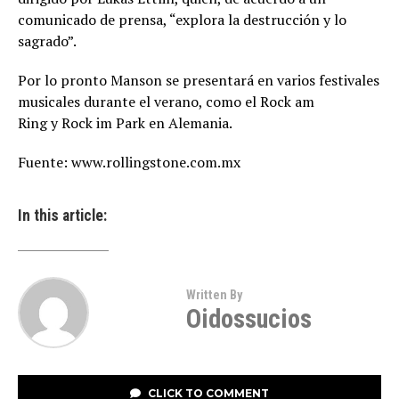
comunicado de prensa, “explora la destrucción y lo
sagrado”.
Por lo pronto Manson se presentará en varios festivales
musicales durante el verano, como el Rock am
Ring y Rock im Park en Alemania.
Fuente: www.rollingstone.com.mx
In this article:
Written By
Oidossucios
CLICK TO COMMENT