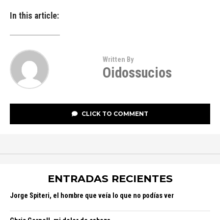
In this article:
Written By
Oidossucios
CLICK TO COMMENT
ENTRADAS RECIENTES
Jorge Spiteri, el hombre que veía lo que no podías ver