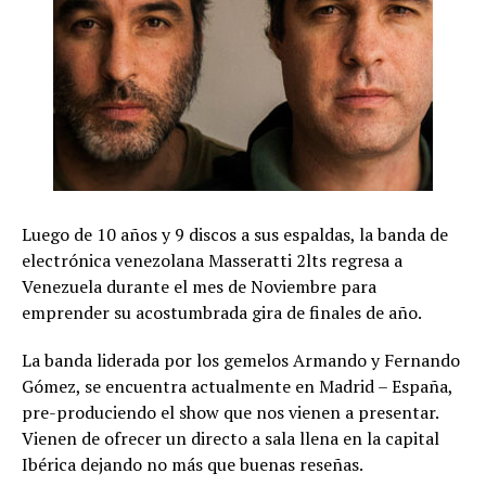
Luego de 10 años y 9 discos a sus espaldas, la banda de
electrónica venezolana Masseratti 2lts regresa a
Venezuela durante el mes de Noviembre para
emprender su acostumbrada gira de finales de año.
La banda liderada por los gemelos Armando y Fernando
Gómez, se encuentra actualmente en Madrid – España,
pre-produciendo el show que nos vienen a presentar.
Vienen de ofrecer un directo a sala llena en la capital
Ibérica dejando no más que buenas reseñas.