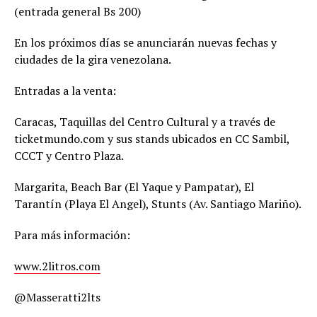
(entrada general Bs 200)
En los próximos días se anunciarán nuevas fechas y
ciudades de la gira venezolana.
Entradas a la venta:
Caracas, Taquillas del Centro Cultural y a través de
ticketmundo.com y sus stands ubicados en CC Sambil,
CCCT y Centro Plaza.
Margarita, Beach Bar (El Yaque y Pampatar), El
Tarantín (Playa El Angel), Stunts (Av. Santiago Mariño).
Para más información:
www.2litros.com
@Masseratti2lts