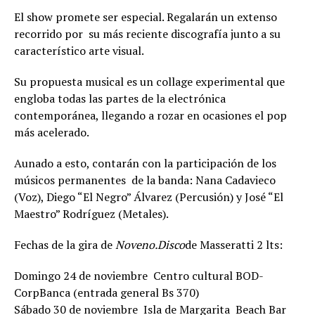
El show promete ser especial. Regalarán un extenso
recorrido por su más reciente discografía junto a su
característico arte visual.
Su propuesta musical es un collage experimental que
engloba todas las partes de la electrónica
contemporánea, llegando a rozar en ocasiones el pop
más acelerado.
Aunado a esto, contarán con la participación de los
músicos permanentes de la banda: Nana Cadavieco
(Voz), Diego “El Negro” Álvarez (Percusión) y José “El
Maestro” Rodríguez (Metales).
Fechas de la gira de
Noveno.Disco
de Masseratti 2 lts:
Domingo 24 de noviembre  Centro cultural BOD-
CorpBanca (entrada general Bs 370)
Sábado 30 de noviembre  Isla de Margarita  Beach Bar