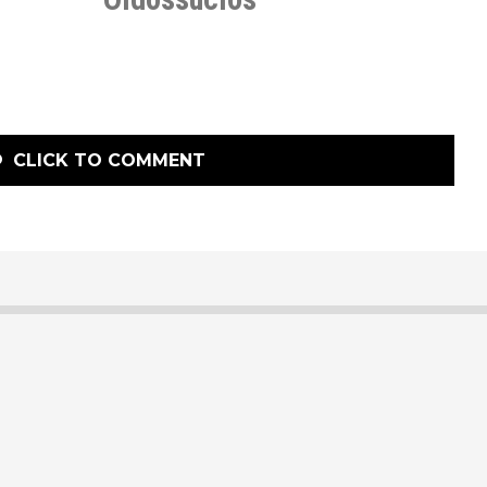
CLICK TO COMMENT