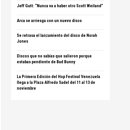
Jeff Gutt: “Nunca va a haber otro Scott Weiland”
Arca se arriesga con un nuevo disco
Se retrasa el lanzamiento del disco de Norah
Jones
Discos que no sabías que salieron porque
estabas pendiente de Bad Bunny
La Primera Edición del Hop Festival Venezuela
llega a la Plaza Alfredo Sadel del 11 al 13 de
noviembre