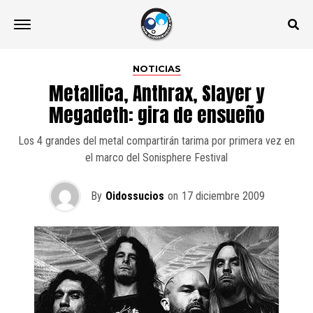
NOTICIAS
Metallica, Anthrax, Slayer y
Megadeth: gira de ensueño
Los 4 grandes del metal compartirán tarima por primera vez en
el marco del Sonisphere Festival
By
Oidossucios
on
17 diciembre 2009