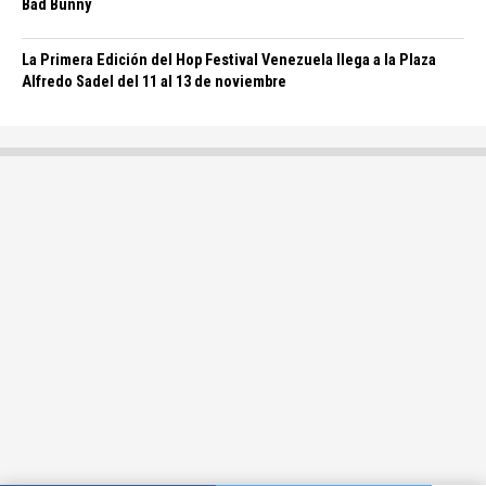
Bad Bunny
La Primera Edición del Hop Festival Venezuela llega a la Plaza
Alfredo Sadel del 11 al 13 de noviembre