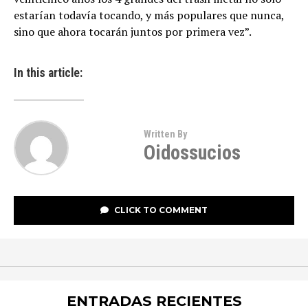
estarían todavía tocando, y más populares que nunca,
sino que ahora tocarán juntos por primera vez”.
In this article:
Written By
Oidossucios
CLICK TO COMMENT
ENTRADAS RECIENTES