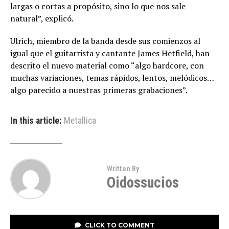
largas o cortas a propósito, sino lo que nos sale
natural”, explicó.
Ulrich, miembro de la banda desde sus comienzos al
igual que el guitarrista y cantante James Hetfield, han
descrito el nuevo material como “algo hardcore, con
muchas variaciones, temas rápidos, lentos, melódicos…
algo parecido a nuestras primeras grabaciones”.
In this article:
Metallica
Written By
Oidossucios
CLICK TO COMMENT