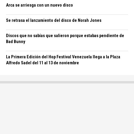
Arca se arriesga con un nuevo disco
Se retrasa el lanzamiento del disco de Norah Jones
Discos que no sabías que salieron porque estabas pendiente de
Bad Bunny
La Primera Edición del Hop Festival Venezuela llega a la Plaza
Alfredo Sadel del 11 al 13 de noviembre