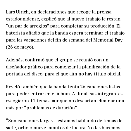
Lars Ulrich, en declaraciones que recoge la prensa
estadounidense, explicó que al nuevo trabajo le restan
“un par de arreglos” para completar su producción. El
baterista añadió que la banda espera terminar el trabajo
para las vacaciones del fin de semana del Memorial Day
(26 de mayo).
Además, confirmó que el grupo se reunió con un
diseñador gráfico para comenzar la planificación de la
portada del disco, para el que aún no hay título oficial.
Reveló también que la banda tenía 26 canciones listas
para poder entrar en el álbum. Al final, sus integrantes
escogieron 11 temas, aunque no descartan eliminar una
más por “problemas de duración”.
“Son canciones largas… estamos hablando de temas de
siete, ocho o nueve minutos de locura. No las hacemos