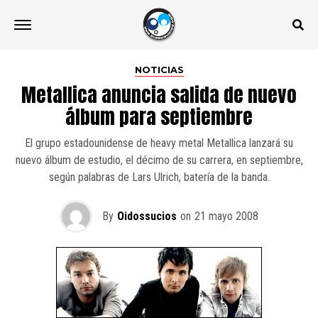
NOTICIAS
Metallica anuncia salida de nuevo
álbum para septiembre
El grupo estadounidense de heavy metal Metallica lanzará su
nuevo álbum de estudio, el décimo de su carrera, en septiembre,
según palabras de Lars Ulrich, batería de la banda.
By
Oidossucios
on
21 mayo 2008