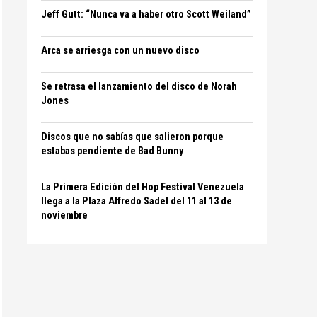
Jeff Gutt: “Nunca va a haber otro Scott Weiland”
Arca se arriesga con un nuevo disco
Se retrasa el lanzamiento del disco de Norah
Jones
Discos que no sabías que salieron porque
estabas pendiente de Bad Bunny
La Primera Edición del Hop Festival Venezuela
llega a la Plaza Alfredo Sadel del 11 al 13 de
noviembre