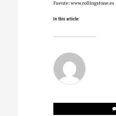
Fuente: www.rollingstone.es
In this article: