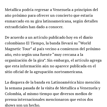
Metallica podría regresar a Venezuela a principios del
año próximo para ofrecer un concierto que estaría
enmarcado en su gira latinoamericana, según detalles
extraoficiales han dado a conocer.
De acuerdo a un artículo publicado hoy en el diario
colombiano El Tiempo, la banda llevará su “World
Magnetic Tour” al país vecino a comienzos del próximo
año, esto según una fuente “muy cercana a la
organización de la gira”. Sin embargo, el artículo agrega
que esta información aún no aparece publicada en el
sitio oficial de la agrupación norteamericana.
La disquera de la banda en Latinoamérica hizo mención
la semana pasada de la visita de Metallica a Venezuela y
Colombia, al mismo tiempo que diversos medios de
prensa internacionales mencionaron que estos dos
shows son un hecho.