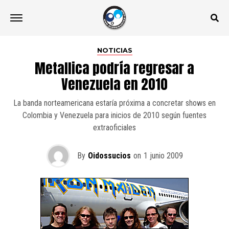
NOTICIAS
Metallica podría regresar a
Venezuela en 2010
La banda norteamericana estaría próxima a concretar shows en
Colombia y Venezuela para inicios de 2010 según fuentes
extraoficiales
By
Oidossucios
on
1 junio 2009