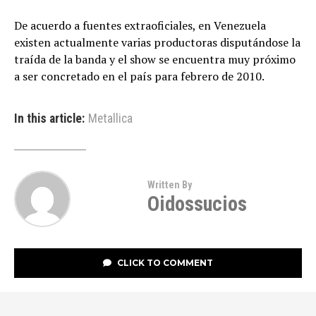
De acuerdo a fuentes extraoficiales, en Venezuela
existen actualmente varias productoras disputándose la
traída de la banda y el show se encuentra muy próximo
a ser concretado en el país para febrero de 2010.
In this article:
Metallica
Written By
Oidossucios
CLICK TO COMMENT