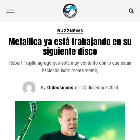
BUZZNEWS
Metallica ya está trabajando en su
siguiente disco
Robert Trujillo agregó que está muy contento con lo que están
haciendo instrumentalmente,
By
Oidossucios
on
20 diciembre 2014