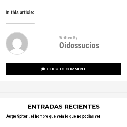
In this article:
Written By
Oidossucios
CLICK TO COMMENT
ENTRADAS RECIENTES
Jorge Spiteri, el hombre que veía lo que no podías ver