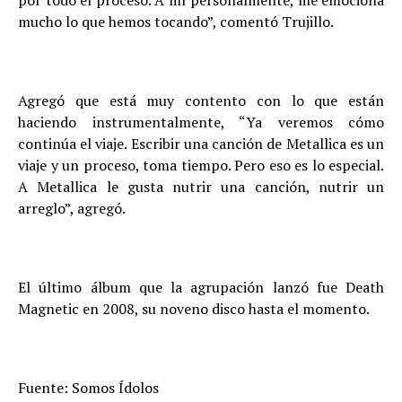
por todo el proceso. A mí personalmente, me emociona
mucho lo que hemos tocando”, comentó Trujillo.
Agregó que está muy contento con lo que están
haciendo instrumentalmente, “Ya veremos cómo
continúa el viaje. Escribir una canción de Metallica es un
viaje y un proceso, toma tiempo. Pero eso es lo especial.
A Metallica le gusta nutrir una canción, nutrir un
arreglo”, agregó.
El último álbum que la agrupación lanzó fue Death
Magnetic en 2008, su noveno disco hasta el momento.
Fuente: Somos Ídolos