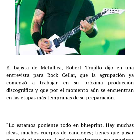
El bajista de Metallica, Robert Trujillo dijo en una
entrevista para Rock Cellar, que la agrupación ya
comenzó a trabajar en su próxima producción
discográfica y que por el momento aún se encuentran
en las etapas más tempranas de su preparación.
“Lo estamos poniente todo en blueprint. Hay muchas
ideas, muchos cuerpos de canciones; tienes que pasar