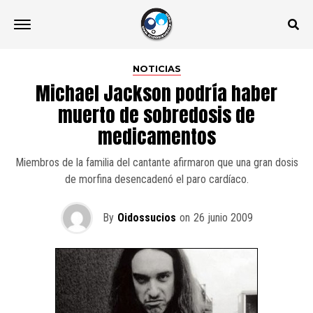
NOTICIAS
Michael Jackson podría haber
muerto de sobredosis de
medicamentos
Miembros de la familia del cantante afirmaron que una gran dosis
de morfina desencadenó el paro cardíaco.
By
Oidossucios
on
26 junio 2009