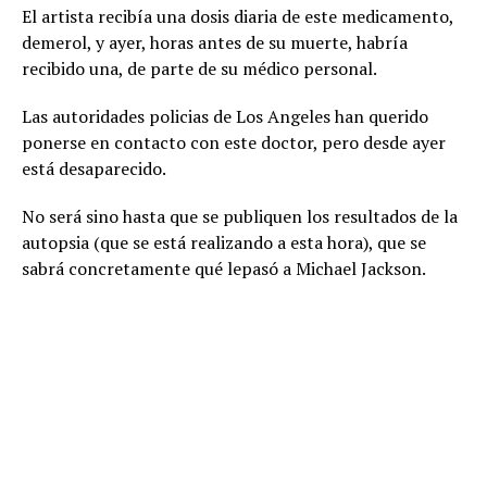
El artista recibía una dosis diaria de este medicamento,
demerol, y ayer, horas antes de su muerte, habría
recibido una, de parte de su médico personal.
Las autoridades policias de Los Angeles han querido
ponerse en contacto con este doctor, pero desde ayer
está desaparecido.
No será sino hasta que se publiquen los resultados de la
autopsia (que se está realizando a esta hora), que se
sabrá concretamente qué lepasó a Michael Jackson.