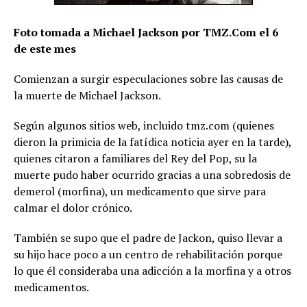
Foto tomada a Michael Jackson por TMZ.Com el 6
de este mes
Comienzan a surgir especulaciones sobre las causas de
la muerte de Michael Jackson.
Según algunos sitios web, incluido tmz.com (quienes
dieron la primicia de la fatídica noticia ayer en la tarde),
quienes citaron a familiares del Rey del Pop, su la
muerte pudo haber ocurrido gracias a una sobredosis de
demerol (morfina), un medicamento que sirve para
calmar el dolor crónico.
También se supo que el padre de Jackon, quiso llevar a
su hijo hace poco a un centro de rehabilitación porque
lo que él consideraba una adicción a la morfina y a otros
medicamentos.