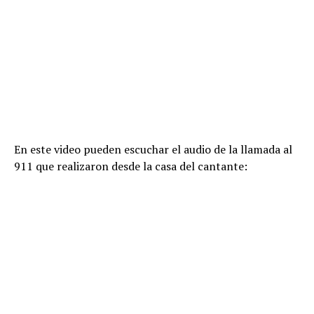
En este video pueden escuchar el audio de la llamada al
911 que realizaron desde la casa del cantante: