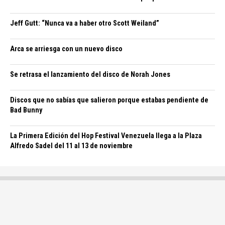
Jeff Gutt: “Nunca va a haber otro Scott Weiland”
Arca se arriesga con un nuevo disco
Se retrasa el lanzamiento del disco de Norah Jones
Discos que no sabías que salieron porque estabas pendiente de
Bad Bunny
La Primera Edición del Hop Festival Venezuela llega a la Plaza
Alfredo Sadel del 11 al 13 de noviembre