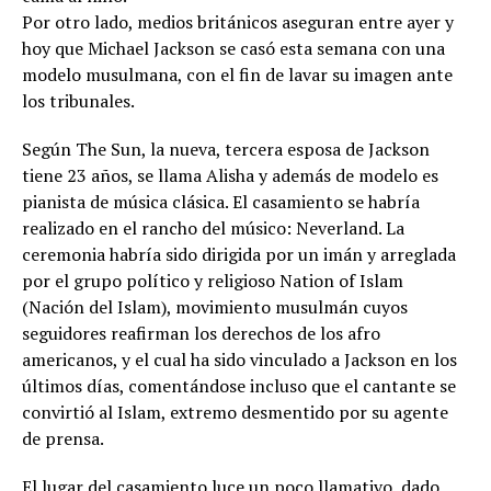
Por otro lado, medios británicos aseguran entre ayer y
hoy que Michael Jackson se casó esta semana con una
modelo musulmana, con el fin de lavar su imagen ante
los tribunales.
Según The Sun, la nueva, tercera esposa de Jackson
tiene 23 años, se llama Alisha y además de modelo es
pianista de música clásica. El casamiento se habría
realizado en el rancho del músico: Neverland. La
ceremonia habría sido dirigida por un imán y arreglada
por el grupo político y religioso Nation of Islam
(Nación del Islam), movimiento musulmán cuyos
seguidores reafirman los derechos de los afro
americanos, y el cual ha sido vinculado a Jackson en los
últimos días, comentándose incluso que el cantante se
convirtió al Islam, extremo desmentido por su agente
de prensa.
El lugar del casamiento luce un poco llamativo, dado