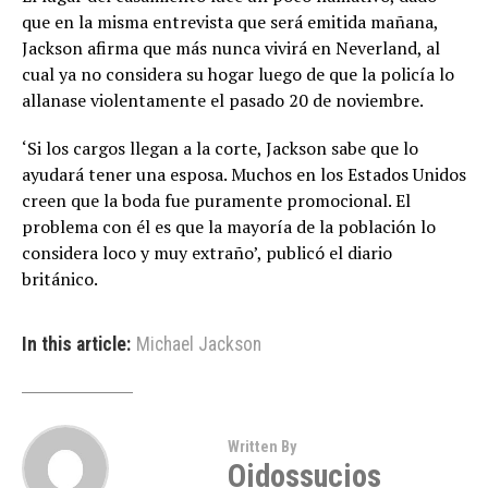
que en la misma entrevista que será emitida mañana,
Jackson afirma que más nunca vivirá en Neverland, al
cual ya no considera su hogar luego de que la policía lo
allanase violentamente el pasado 20 de noviembre.
‘Si los cargos llegan a la corte, Jackson sabe que lo
ayudará tener una esposa. Muchos en los Estados Unidos
creen que la boda fue puramente promocional. El
problema con él es que la mayoría de la población lo
considera loco y muy extraño’, publicó el diario
británico.
In this article:
Michael Jackson
Written By
Oidossucios