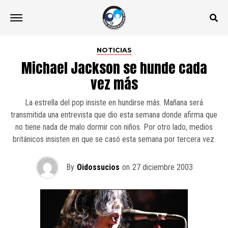
NOTICIAS
Michael Jackson se hunde cada
vez más
La estrella del pop insiste en hundirse más. Mañana será
transmitida una entrevista que dio esta semana donde afirma que
no tiene nada de malo dormir con niños. Por otro lado, medios
británicos insisten en que se casó esta semana por tercera vez.
By
Oidossucios
on
27 diciembre 2003