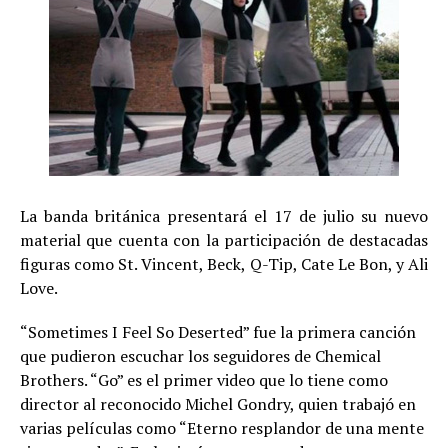
La banda británica presentará el 17 de julio su nuevo
material que cuenta con la participación de destacadas
figuras como St. Vincent, Beck, Q-Tip, Cate Le Bon, y Ali
Love.
“Sometimes I Feel So Deserted” fue la primera canción
que pudieron escuchar los seguidores de Chemical
Brothers. “Go” es el primer video que lo tiene como
director al reconocido Michel Gondry, quien trabajó en
varias películas como “Eterno resplandor de una mente