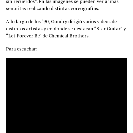
sin recuerdos”. En las imágenes se pueden ver a unas
señoritas realizando distintas coreografías.
A lo largo de los ´90, Gondry dirigió varios videos de
distintos artistas y en donde se destacan “Star Guitar” y
“Let Forever Be” de Chemical Brothers.
Para escuchar: