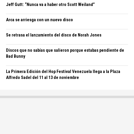
Jeff Gutt: “Nunca va a haber otro Scott Weiland”
Arca se arriesga con un nuevo disco
Se retrasa el lanzamiento del disco de Norah Jones
Discos que no sabías que salieron porque estabas pendiente de
Bad Bunny
La Primera Edición del Hop Festival Venezuela llega a la Plaza
Alfredo Sadel del 11 al 13 de noviembre