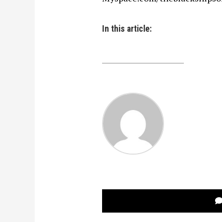
In this article: