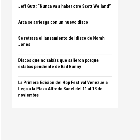
Jeff Gutt: “Nunca va a haber otro Scott Weiland”
Arca se arriesga con un nuevo disco
Se retrasa el lanzamiento del disco de Norah
Jones
Discos que no sabías que salieron porque
estabas pendiente de Bad Bunny
La Primera Edición del Hop Festival Venezuela
llega a la Plaza Alfredo Sadel del 11 al 13 de
noviembre