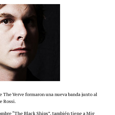
 The Verve formaron una nueva banda junto al
e Rossi.
ombre “The Black Ships”, también tiene a Mig