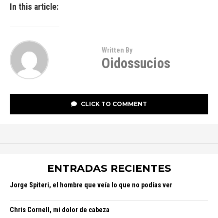
In this article:
Written By
Oidossucios
CLICK TO COMMENT
ENTRADAS RECIENTES
Jorge Spiteri, el hombre que veía lo que no podías ver
Chris Cornell, mi dolor de cabeza