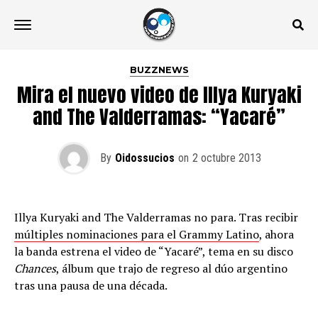
BUZZNEWS
Mira el nuevo video de Illya Kuryaki
and The Valderramas: “Yacaré”
By
Oidossucios
on
2 octubre 2013
Illya Kuryaki and The Valderramas no para. Tras recibir
múltiples nominaciones para el Grammy Latino
, ahora
la banda estrena el video de “Yacaré”, tema en su disco
Chances
, álbum que trajo de regreso al dúo argentino
tras una pausa de una década.