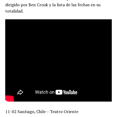
dirigido por Ben Crook y la lista de las fechas en su
totalidad.
11-02 Santiago, Chile – Teatro Oriente