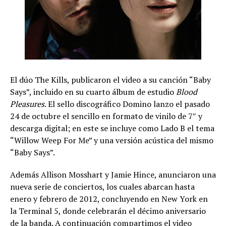
El dúo The Kills, publicaron el video a su canción “Baby
Says”, incluido en su cuarto álbum de estudio
Blood
Pleasures
. El sello discográfico Domino lanzo el pasado
24 de octubre el sencillo en formato de vinilo de 7″ y
descarga digital; en este se incluye como Lado B el tema
“Willow Weep For Me” y una versión acústica del mismo
“Baby Says”.
Además Allison Mosshart y Jamie Hince, anunciaron una
nueva serie de conciertos, los cuales abarcan hasta
enero y febrero de 2012, concluyendo en New York en
la Terminal 5, donde celebrarán el décimo aniversario
de la banda. A continuación compartimos el video