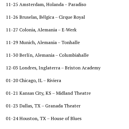
11-25 Amsterdam, Holanda – Paradiso
11-26 Bruselas, Bélgica – Cirque Royal
11-27 Colonia, Alemania – E-Werk
11-29 Munich, Alemania – Tonhalle
11-30 Berlín, Alemania – Columbiahalle
12-03 Londres, Inglaterra – Brixton Academy
01-20 Chicago, IL – Riviera
01-21 Kansas City, KS – Midland Theatre
01-23 Dallas, TX – Granada Theater
01-24 Houston, TX – House of Blues