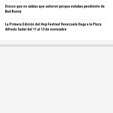
Discos que no sabías que salieron porque estabas pendiente de
Bad Bunny
La Primera Edición del Hop Festival Venezuela llega a la Plaza
Alfredo Sadel del 11 al 13 de noviembre