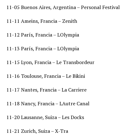
11-05 Buenos Aires, Argentina – Personal Festival
11-11 Ameins, Francia – Zenith
11-12 París, Francia – LOlympia
11-13 París, Francia – LOlympia
11-15 Lyon, Francia – Le Transbordeur
11-16 Toulouse, Francia – Le Bikini
11-17 Nantes, Francia – La Carriere
11-18 Nancy, Francia – LAutre Canal
11-20 Lausanne, Suiza – Les Docks
11-21 Zurich, Suiza – X-Tra