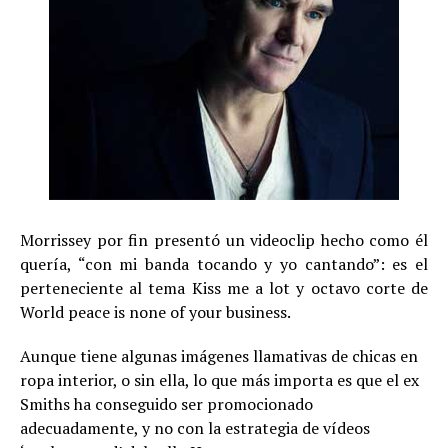
Morrissey por fin presentó un videoclip hecho como él
quería, “con mi banda tocando y yo cantando”: es el
perteneciente al tema Kiss me a lot y octavo corte de
World peace is none of your business.
Aunque tiene algunas imágenes llamativas de chicas en
ropa interior, o sin ella, lo que más importa es que el ex
Smiths ha conseguido ser promocionado
adecuadamente, y no con la estrategia de vídeos