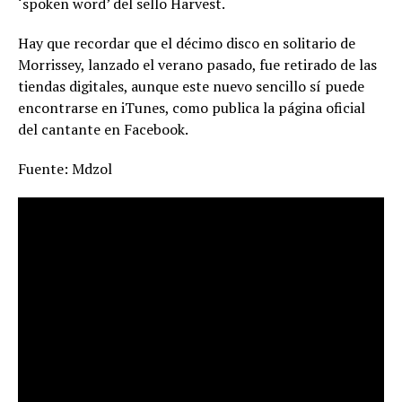
‘spoken word’ del sello Harvest.
Hay que recordar que el décimo disco en solitario de
Morrissey, lanzado el verano pasado, fue retirado de las
tiendas digitales, aunque este nuevo sencillo sí puede
encontrarse en iTunes, como publica la página oficial
del cantante en Facebook.
Fuente: Mdzol