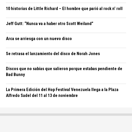
10 historias de Little Richard – El hombre que parió al rock n’ roll
Jeff Gutt: “Nunca va a haber otro Scott Weiland”
Arca se arriesga con un nuevo disco
Se retrasa el lanzamiento del disco de Norah Jones
Discos que no sabías que salieron porque estabas pendiente de
Bad Bunny
La Primera Edición del Hop Festival Venezuela llega a la Plaza
Alfredo Sadel del 11 al 13 de noviembre