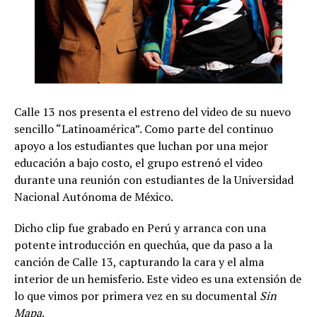
Calle 13 nos presenta el estreno del video de su nuevo
sencillo “Latinoamérica”. Como parte del continuo
apoyo a los estudiantes que luchan por una mejor
educación a bajo costo, el grupo estrenó el video
durante una reunión con estudiantes de la Universidad
Nacional Autónoma de México.
Dicho clip fue grabado en Perú y arranca con una
potente introducción en quechúa, que da paso a la
canción de Calle 13, capturando la cara y el alma
interior de un hemisferio. Este video es una extensión de
lo que vimos por primera vez en su documental
Sin
Mapa
.