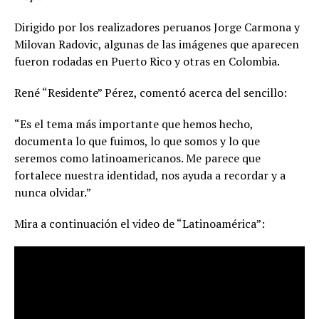
Dirigido por los realizadores peruanos Jorge Carmona y
Milovan Radovic, algunas de las imágenes que aparecen
fueron rodadas en Puerto Rico y otras en Colombia.
René “Residente” Pérez, comentó acerca del sencillo:
“Es el tema más importante que hemos hecho,
documenta lo que fuimos, lo que somos y lo que
seremos como latinoamericanos. Me parece que
fortalece nuestra identidad, nos ayuda a recordar y a
nunca olvidar.”
Mira a continuación el video de “Latinoamérica”: