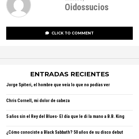
Oidossucios
CLICK TO COMMENT
ENTRADAS RECIENTES
Jorge Spiteri, el hombre que veía lo que no podías ver
Chris Cornell, mi dolor de cabeza
5 años sin el Rey del Blues- El día que le di la mano a B.B. King
¿Cómo conociste a Black Sabbath? 50 años de su disco debut