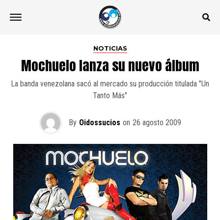
NOTICIAS
Mochuelo lanza su nuevo álbum
La banda venezolana sacó al mercado su producción titulada "Un
Tanto Más"
By
Oidossucios
on
26 agosto 2009