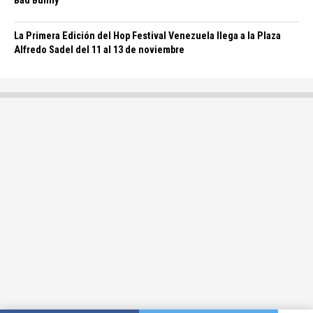
Bad Bunny
La Primera Edición del Hop Festival Venezuela llega a la Plaza
Alfredo Sadel del 11 al 13 de noviembre