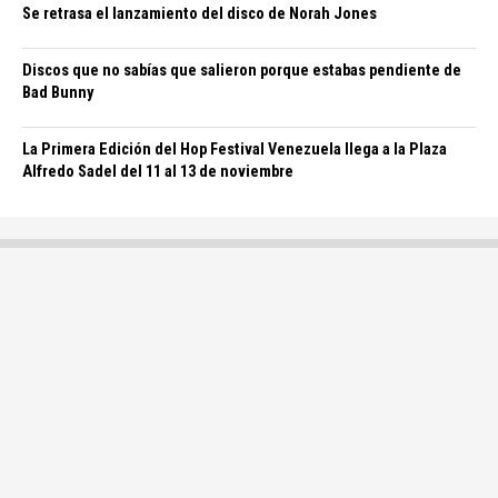
Se retrasa el lanzamiento del disco de Norah Jones
Discos que no sabías que salieron porque estabas pendiente de
Bad Bunny
La Primera Edición del Hop Festival Venezuela llega a la Plaza
Alfredo Sadel del 11 al 13 de noviembre