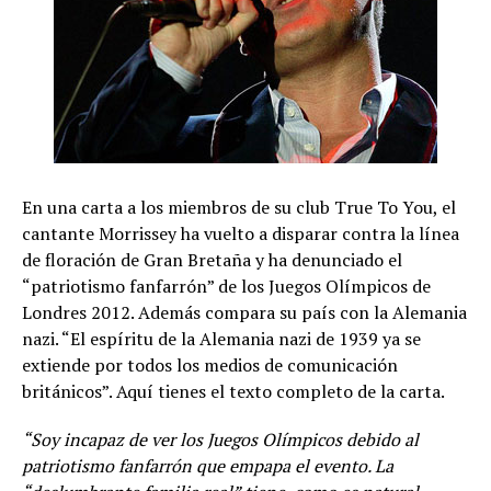
En una carta a los miembros de su club True To You, el
cantante Morrissey ha vuelto a disparar contra la línea
de floración de Gran Bretaña y ha denunciado el
“patriotismo fanfarrón” de los Juegos Olímpicos de
Londres 2012. Además compara su país con la Alemania
nazi. “El espíritu de la Alemania nazi de 1939 ya se
extiende por todos los medios de comunicación
británicos”. Aquí tienes el texto completo de la carta.
“Soy incapaz de ver los Juegos Olímpicos debido al
patriotismo fanfarrón que empapa el evento. La