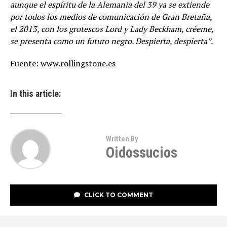
aunque el espíritu de la Alemania del 39 ya se extiende
por todos los medios de comunicación de Gran Bretaña,
el 2013, con los grotescos Lord y Lady Beckham, créeme,
se presenta como un futuro negro. Despierta, despierta”.
Fuente: www.rollingstone.es
In this article:
Written By
Oidossucios
CLICK TO COMMENT