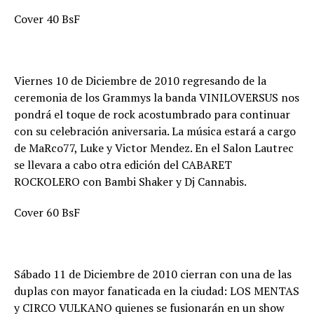
Cover 40 BsF
Viernes 10 de Diciembre de 2010 regresando de la
ceremonia de los Grammys la banda VINILOVERSUS nos
pondrá el toque de rock acostumbrado para continuar
con su celebración aniversaria. La música estará a cargo
de MaRco77, Luke y Victor Mendez. En el Salon Lautrec
se llevara a cabo otra edición del CABARET
ROCKOLERO con Bambi Shaker y Dj Cannabis.
Cover 60 BsF
Sábado 11 de Diciembre de 2010 cierran con una de las
duplas con mayor fanaticada en la ciudad: LOS MENTAS
y CIRCO VULKANO quienes se fusionarán en un show