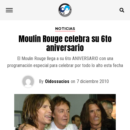
NOTICIAS
Moulin Rouge celebra su 6to
aniversario
El Moulin Rouge llega a su 6to ANIVERSARIO con una
programación especial para celebrar por todo lo alto esta fecha
By
Oidossucios
on
7 diciembre 2010