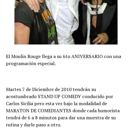
El Moulin Rouge llega a su 6to ANIVERSARIO con una
programación especial.
Martes 7 de Diciembre de 2010 tendrán su
acostumbrado STAND UP COMEDY conducido por
Carlos Sicilia pero esta vez bajo la modalidad de
MARATON DE COMEDIANTES donde cada humorista
tendrá de 6 a 8 minutos para dar una muestra de su
rutina y darle paso a otro.