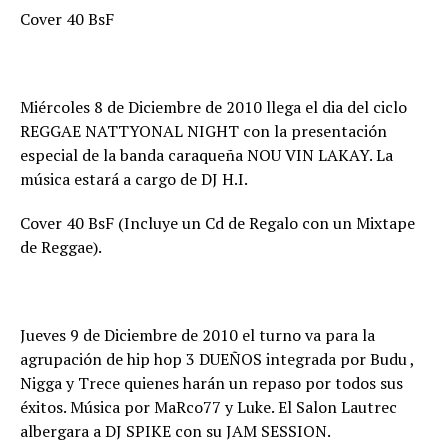
Cover 40 BsF
Miércoles 8 de Diciembre de 2010 llega el dia del ciclo
REGGAE NATTYONAL NIGHT con la presentación
especial de la banda caraqueña NOU VIN LAKAY. La
música estará a cargo de DJ H.I.
Cover 40 BsF (Incluye un Cd de Regalo con un Mixtape
de Reggae).
Jueves 9 de Diciembre de 2010 el turno va para la
agrupación de hip hop 3 DUEÑOS integrada por Budu ,
Nigga y Trece quienes harán un repaso por todos sus
éxitos. Música por MaRco77 y Luke. El Salon Lautrec
albergara a DJ SPIKE con su JAM SESSION.