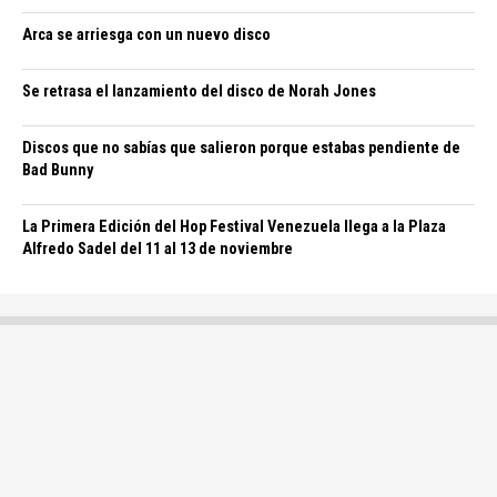
Arca se arriesga con un nuevo disco
Se retrasa el lanzamiento del disco de Norah Jones
Discos que no sabías que salieron porque estabas pendiente de
Bad Bunny
La Primera Edición del Hop Festival Venezuela llega a la Plaza
Alfredo Sadel del 11 al 13 de noviembre