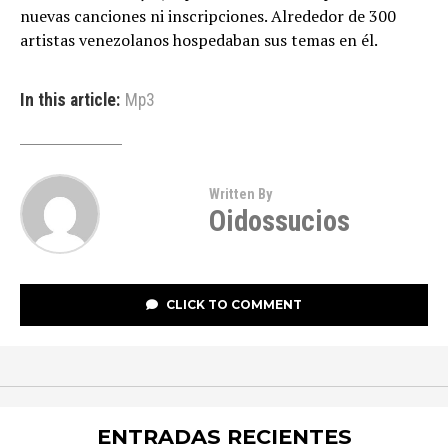
nuevas canciones ni inscripciones. Alrededor de 300
artistas venezolanos hospedaban sus temas en él.
In this article:
Mp3
Written By
Oidossucios
CLICK TO COMMENT
ENTRADAS RECIENTES