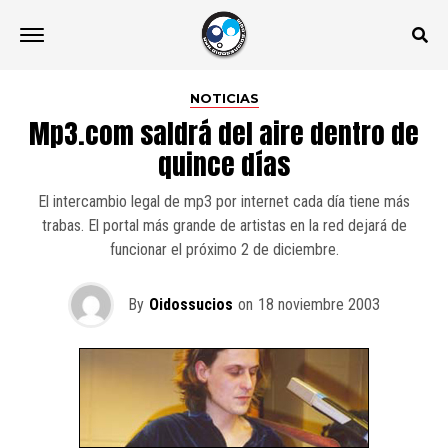
NOTICIAS
Mp3.com saldrá del aire dentro de
quince días
El intercambio legal de mp3 por internet cada día tiene más
trabas. El portal más grande de artistas en la red dejará de
funcionar el próximo 2 de diciembre.
By
Oidossucios
on
18 noviembre 2003