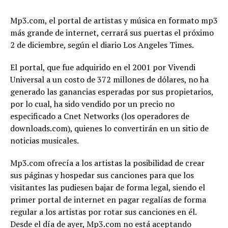
Mp3.com, el portal de artistas y música en formato mp3
más grande de internet, cerrará sus puertas el próximo
2 de diciembre, según el diario Los Angeles Times.
El portal, que fue adquirido en el 2001 por Vivendi
Universal a un costo de 372 millones de dólares, no ha
generado las ganancias esperadas por sus propietarios,
por lo cual, ha sido vendido por un precio no
especificado a Cnet Networks (los operadores de
downloads.com), quienes lo convertirán en un sitio de
noticias musicales.
Mp3.com ofrecía a los artistas la posibilidad de crear
sus páginas y hospedar sus canciones para que los
visitantes las pudiesen bajar de forma legal, siendo el
primer portal de internet en pagar regalías de forma
regular a los artistas por rotar sus canciones en él.
Desde el día de ayer, Mp3.com no está aceptando