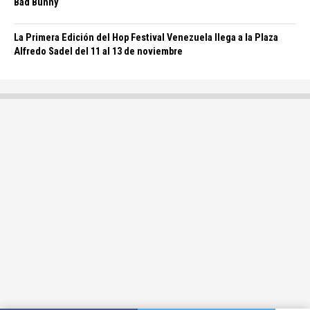
Bad Bunny
La Primera Edición del Hop Festival Venezuela llega a la Plaza
Alfredo Sadel del 11 al 13 de noviembre