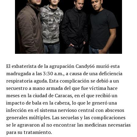
El exbaterista de la agrupación Candy66 murió esta
madrugada a las 3:30 a.m., a causa de una deficiencia
respiratoria aguda. Esta complicación se debió a un
secuestro a mano armada del que fue víctima hace
meses en la ciudad de Caracas, en el que recibió un
impacto de bala en la cabeza, lo que le generó una
infección en el sistema nervioso central con abscesos
generales múltiples. Las secuelas y las complicaciones
se le agravaron al no encontrar las medicinas necesarias
para su tratamiento.