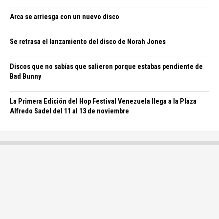
Arca se arriesga con un nuevo disco
Se retrasa el lanzamiento del disco de Norah Jones
Discos que no sabías que salieron porque estabas pendiente de
Bad Bunny
La Primera Edición del Hop Festival Venezuela llega a la Plaza
Alfredo Sadel del 11 al 13 de noviembre