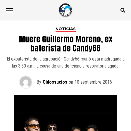
NOTICIAS
Muere Guillermo Moreno, ex
baterista de Candy66
El exbaterista de la agrupación Candy66 murió esta madrugada a
las 3:30 a.m., a causa de una deficiencia respiratoria aguda.
By
Oidossucios
on
10 septiembre 2016