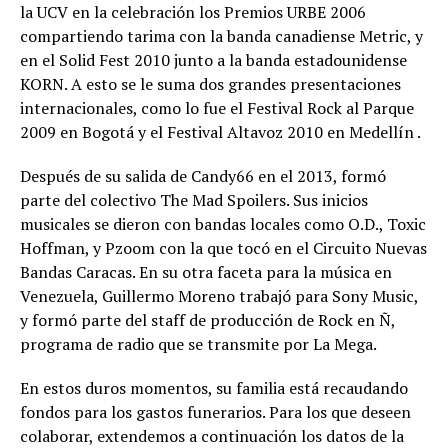
la UCV en la celebración los Premios URBE 2006
compartiendo tarima con la banda canadiense Metric, y
en el Solid Fest 2010 junto a la banda estadounidense
KORN. A esto se le suma dos grandes presentaciones
internacionales, como lo fue el Festival Rock al Parque
2009 en Bogotá y el Festival Altavoz 2010 en Medellín .
Después de su salida de Candy66 en el 2013, formó
parte del colectivo The Mad Spoilers. Sus inicios
musicales se dieron con bandas locales como O.D., Toxic
Hoffman, y Pzoom con la que tocó en el Circuito Nuevas
Bandas Caracas. En su otra faceta para la música en
Venezuela, Guillermo Moreno trabajó para Sony Music,
y formó parte del staff de producción de Rock en Ñ,
programa de radio que se transmite por La Mega.
En estos duros momentos, su familia está recaudando
fondos para los gastos funerarios. Para los que deseen
colaborar, extendemos a continuación los datos de la