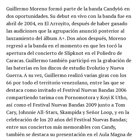
Guillermo Moreno formó parte de la banda Candy66 en
dos oportunidades. Su debut en vivo con la banda fue en
abril de 2004, en El Arroyito, después de haber ganado
las audiciones que la agrupación anunció posterior al
lanzamiento del álbum A+. Dos años después, Moreno
regresó a la banda en el momento en que les tocó la
apertura del concierto de Slipknot en el Poliedro de
Caracas. Guillermo también participó en la grabación de
las baterías en los discos de estudio Evolutio y Nueva
Guerra. A su vez, Guillermo realizó varias giras con los
66 por todo el territorio venezolano, entre las que se
destaca como invitado el Festival Nuevas Bandas 2006
compartiendo tarima con Pornomotora y Koyi K Utho,
así como el Festival Nuevas Bandas 2009 junto a Tom
Cary, Johnnie All-Stars, Skampida y Señor Loop, y en la
celebración de los 20 años del Festival Nuevas Bandas;
entre sus conciertos más memorables con Candy,
también se destaca su presentación en el Aula Magna de