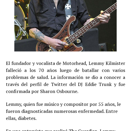
El fundador y vocalista de Motorhead, Lemmy Kilmister
falleció a los 70 años luego de batallar con varios
problemas de salud. La información se dio a conocer a
través del perfil de Twitter del DJ Eddie Trunk y fue
confirmada por Sharon Osbourne.
Lemmy, quien fue músico y compositor por 55 años, le
fueron diagnosticadas numerosas enfermedad. Entre
ellas, diabetes.