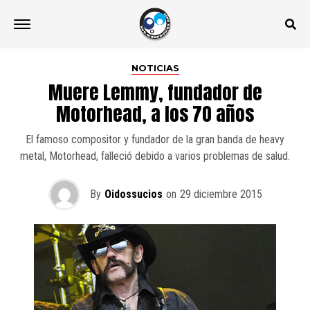
NOTICIAS
Muere Lemmy, fundador de
Motorhead, a los 70 años
El famoso compositor y fundador de la gran banda de heavy
metal, Motorhead, falleció debido a varios problemas de salud.
By
Oidossucios
on
29 diciembre 2015