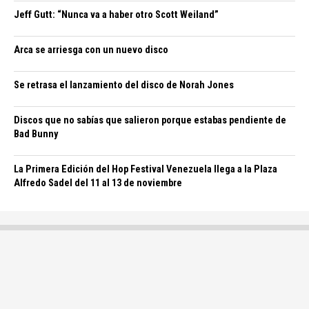
Jeff Gutt: “Nunca va a haber otro Scott Weiland”
Arca se arriesga con un nuevo disco
Se retrasa el lanzamiento del disco de Norah Jones
Discos que no sabías que salieron porque estabas pendiente de
Bad Bunny
La Primera Edición del Hop Festival Venezuela llega a la Plaza
Alfredo Sadel del 11 al 13 de noviembre