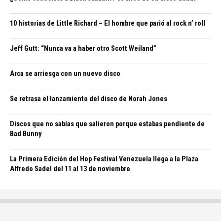
10 historias de Little Richard – El hombre que parió al rock n’ roll
Jeff Gutt: “Nunca va a haber otro Scott Weiland”
Arca se arriesga con un nuevo disco
Se retrasa el lanzamiento del disco de Norah Jones
Discos que no sabías que salieron porque estabas pendiente de
Bad Bunny
La Primera Edición del Hop Festival Venezuela llega a la Plaza
Alfredo Sadel del 11 al 13 de noviembre