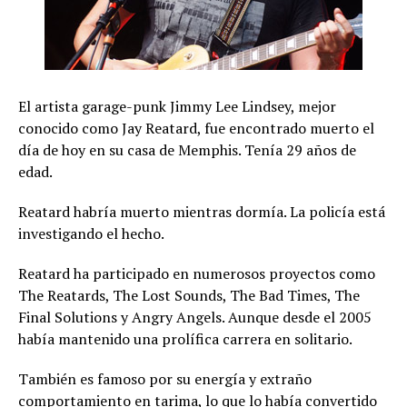
El artista garage-punk Jimmy Lee Lindsey, mejor
conocido como Jay Reatard, fue encontrado muerto el
día de hoy en su casa de Memphis. Tenía 29 años de
edad.
Reatard habría muerto mientras dormía. La policía está
investigando el hecho.
Reatard ha participado en numerosos proyectos como
The Reatards, The Lost Sounds, The Bad Times, The
Final Solutions y Angry Angels. Aunque desde el 2005
había mantenido una prolífica carrera en solitario.
También es famoso por su energía y extraño
comportamiento en tarima, lo que lo había convertido