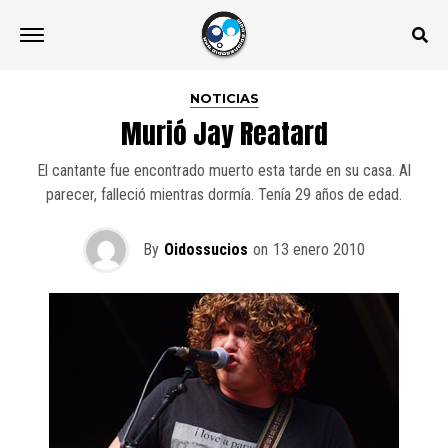
NOTICIAS
Murió Jay Reatard
El cantante fue encontrado muerto esta tarde en su casa. Al
parecer, falleció mientras dormía. Tenía 29 años de edad.
By
Oidossucios
on
13 enero 2010