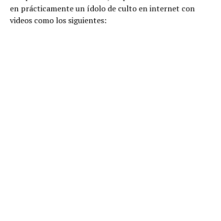
en prácticamente un ídolo de culto en internet con
videos como los siguientes: