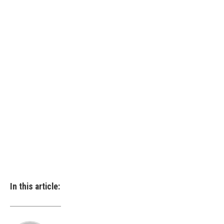
In this article: