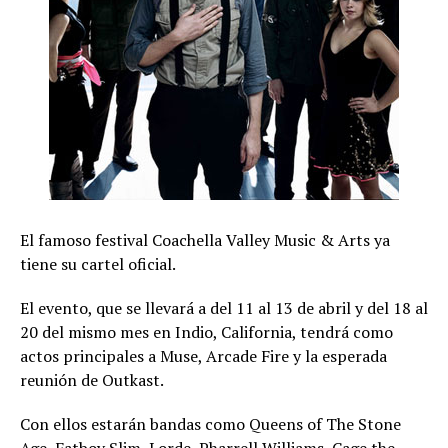
El famoso festival Coachella Valley Music & Arts ya
tiene su cartel oficial.
El evento, que se llevará a del 11 al 13 de abril y del 18 al
20 del mismo mes en Indio, California, tendrá como
actos principales a Muse, Arcade Fire y la esperada
reunión de Outkast.
Con ellos estarán bandas como Queens of The Stone