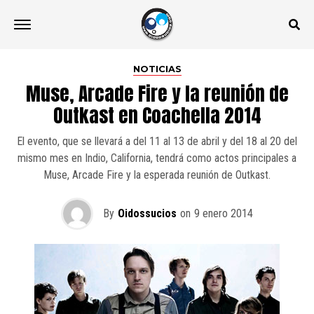
NOTICIAS
Muse, Arcade Fire y la reunión de
Outkast en Coachella 2014
El evento, que se llevará a del 11 al 13 de abril y del 18 al 20 del
mismo mes en Indio, California, tendrá como actos principales a
Muse, Arcade Fire y la esperada reunión de Outkast.
By
Oidossucios
on
9 enero 2014