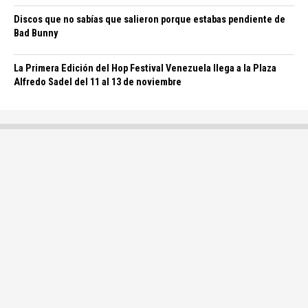
Discos que no sabías que salieron porque estabas pendiente de
Bad Bunny
La Primera Edición del Hop Festival Venezuela llega a la Plaza
Alfredo Sadel del 11 al 13 de noviembre