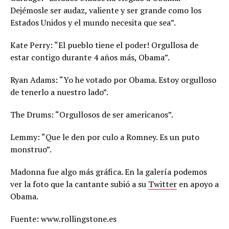
Dejémosle ser audaz, valiente y ser grande como los
Estados Unidos y el mundo necesita que sea”.
Kate Perry: “El pueblo tiene el poder! Orgullosa de
estar contigo durante 4 años más, Obama”.
Ryan Adams: “Yo he votado por Obama. Estoy orgulloso
de tenerlo a nuestro lado”.
The Drums: “Orgullosos de ser americanos”.
Lemmy: “Que le den por culo a Romney. Es un puto
monstruo”.
Madonna fue algo más gráfica. En la galería podemos
ver la foto que la cantante subió a su
Twitter
en apoyo a
Obama.
Fuente: www.rollingstone.es