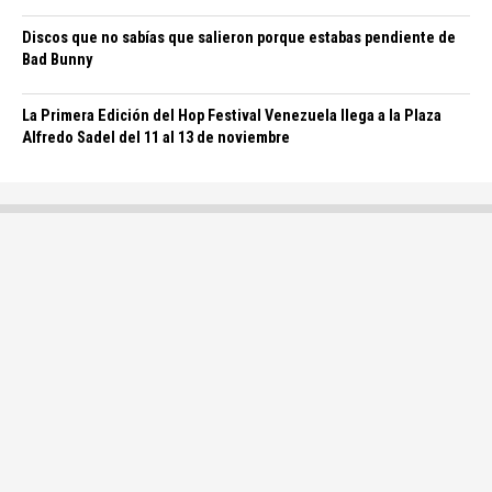
Discos que no sabías que salieron porque estabas pendiente de
Bad Bunny
La Primera Edición del Hop Festival Venezuela llega a la Plaza
Alfredo Sadel del 11 al 13 de noviembre