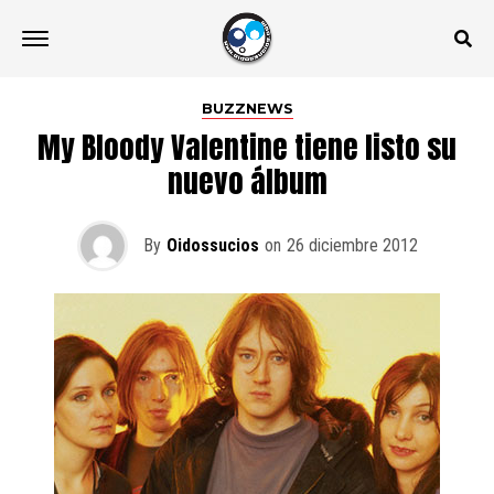
BUZZNEWS
My Bloody Valentine tiene listo su
nuevo álbum
By
Oidossucios
on
26 diciembre 2012