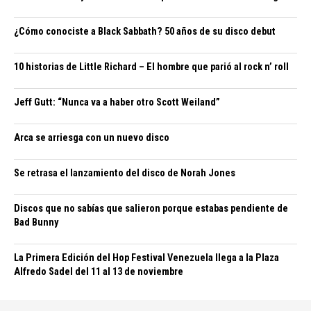
¿Cómo conociste a Black Sabbath? 50 años de su disco debut
10 historias de Little Richard – El hombre que parió al rock n’ roll
Jeff Gutt: “Nunca va a haber otro Scott Weiland”
Arca se arriesga con un nuevo disco
Se retrasa el lanzamiento del disco de Norah Jones
Discos que no sabías que salieron porque estabas pendiente de
Bad Bunny
La Primera Edición del Hop Festival Venezuela llega a la Plaza
Alfredo Sadel del 11 al 13 de noviembre