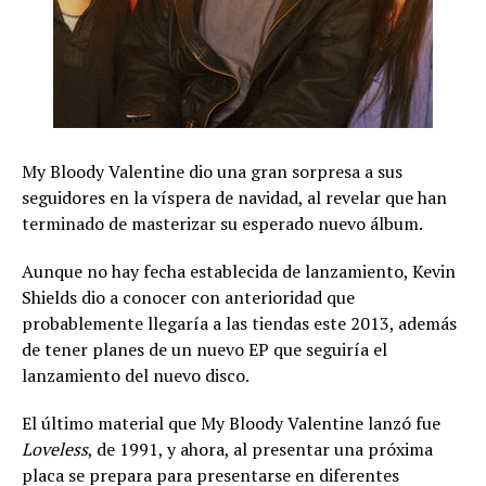
My Bloody Valentine dio una gran sorpresa a sus
seguidores en la víspera de navidad, al revelar que han
terminado de masterizar su esperado nuevo álbum.
Aunque no hay fecha establecida de lanzamiento, Kevin
Shields dio a conocer con anterioridad que
probablemente llegaría a las tiendas este 2013, además
de tener planes de un nuevo EP que seguiría el
lanzamiento del nuevo disco.
El último material que My Bloody Valentine lanzó fue
Loveless
, de 1991, y ahora, al presentar una próxima
placa se prepara para presentarse en diferentes