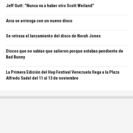
Jeff Gutt: “Nunca va a haber otro Scott Weiland”
Arca se arriesga con un nuevo disco
Se retrasa el lanzamiento del disco de Norah Jones
Discos que no sabías que salieron porque estabas pendiente de
Bad Bunny
La Primera Edición del Hop Festival Venezuela llega a la Plaza
Alfredo Sadel del 11 al 13 de noviembre