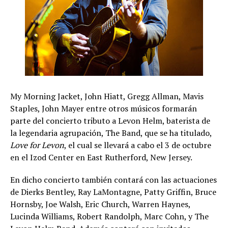
My Morning Jacket, John Hiatt, Gregg Allman, Mavis
Staples, John Mayer entre otros músicos formarán
parte del concierto tributo a Levon Helm, baterista de
la legendaria agrupación, The Band, que se ha titulado,
Love for Levon
, el cual se llevará a cabo el 3 de octubre
en el Izod Center en East Rutherford, New Jersey.
En dicho concierto también contará con las actuaciones
de Dierks Bentley, Ray LaMontagne, Patty Griffin, Bruce
Hornsby, Joe Walsh, Eric Church, Warren Haynes,
Lucinda Williams, Robert Randolph, Marc Cohn, y The