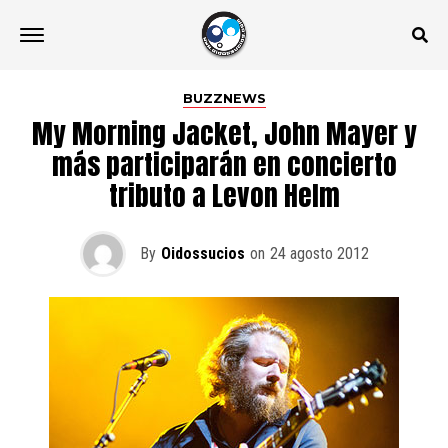
BUZZNEWS
My Morning Jacket, John Mayer y
más participarán en concierto
tributo a Levon Helm
By
Oidossucios
on
24 agosto 2012