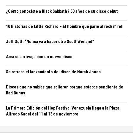
¿Cómo conociste a Black Sabbath? 50 años de su disco debut
10 historias de Little Richard – El hombre que parió al rock n’ roll
Jeff Gutt: “Nunca va a haber otro Scott Weiland”
Arca se arriesga con un nuevo disco
Se retrasa el lanzamiento del disco de Norah Jones
Discos que no sabías que salieron porque estabas pendiente de
Bad Bunny
La Primera Edición del Hop Festival Venezuela llega a la Plaza
Alfredo Sadel del 11 al 13 de noviembre