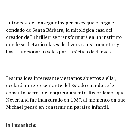
Entonces, de conseguir los permisos que otorga el
condado de Santa Bárbara, la mitológica casa del
creador de “Thriller” se transformará en un instituto
donde se dictarán clases de diversos instrumentos y
hasta funcionaran salas para práctica de danzas.
“Es una idea interesante y estamos abiertos a ella”,
declaró un representante del Estado cuando se le
consultó acerca del emprendimiento. Recordemos que
Neverland fue inaugurado en 1987, al momento en que
Michael pensó en construir un paraíso infantil.
In this article: