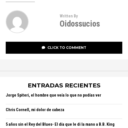
Written By
Oidossucios
CLICK TO COMMENT
ENTRADAS RECIENTES
Jorge Spiteri, el hombre que veía lo que no podías ver
Chris Cornell, mi dolor de cabeza
5 años sin el Rey del Blues- El día que le di la mano a B.B. King