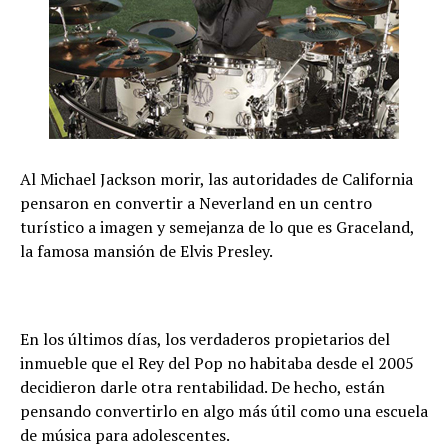
Al Michael Jackson morir, las autoridades de California
pensaron en convertir a Neverland en un centro
turístico a imagen y semejanza de lo que es Graceland,
la famosa mansión de Elvis Presley.
En los últimos días, los verdaderos propietarios del
inmueble que el Rey del Pop no habitaba desde el 2005
decidieron darle otra rentabilidad. De hecho, están
pensando convertirlo en algo más útil como una escuela
de música para adolescentes.