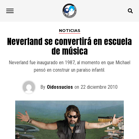
NOTICIAS
Neverland se convertirá en escuela
de música
Neverland fue inaugurado en 1987, al momento en que Michael
pensó en construir un paraíso infantil.
By
Oidossucios
on
22 diciembre 2010