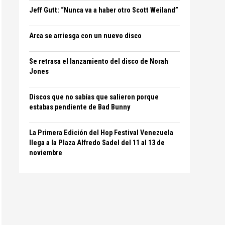
Jeff Gutt: “Nunca va a haber otro Scott Weiland”
Arca se arriesga con un nuevo disco
Se retrasa el lanzamiento del disco de Norah
Jones
Discos que no sabías que salieron porque
estabas pendiente de Bad Bunny
La Primera Edición del Hop Festival Venezuela
llega a la Plaza Alfredo Sadel del 11 al 13 de
noviembre