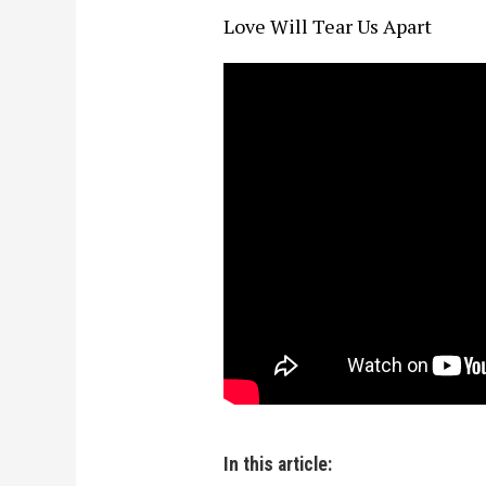
Love Will Tear Us Apart
In this article: