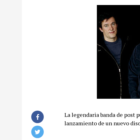
La legendaria banda de post 
lanzamiento de un nuevo disc