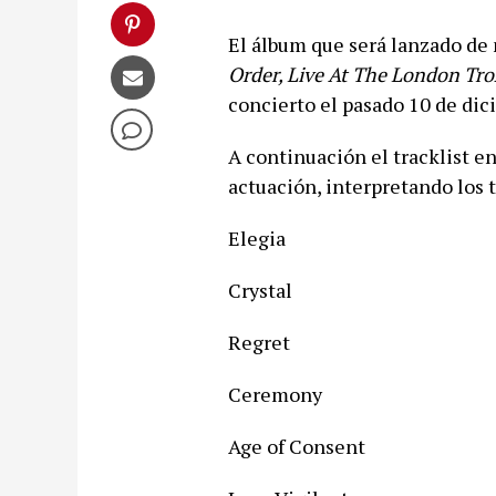
El álbum que será lanzado de m
Order, Live At The London Tro
concierto el pasado 10 de dic
A continuación el tracklist en
actuación, interpretando los t
Elegia
Crystal
Regret
Ceremony
Age of Consent