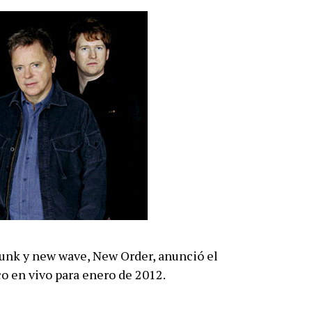
punk y new wave, New Order, anunció el
o en vivo para enero de 2012.