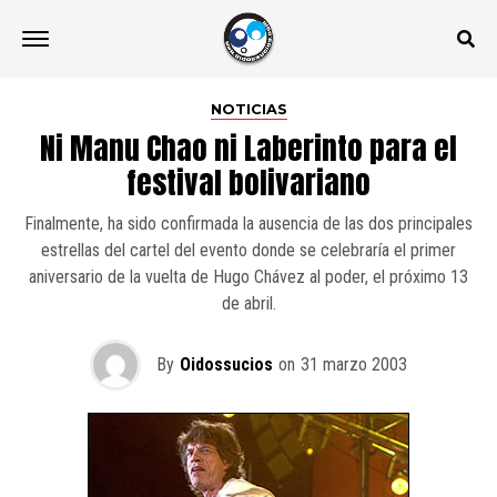
NOTICIAS
Ni Manu Chao ni Laberinto para el
festival bolivariano
Finalmente, ha sido confirmada la ausencia de las dos principales
estrellas del cartel del evento donde se celebraría el primer
aniversario de la vuelta de Hugo Chávez al poder, el próximo 13
de abril.
By
Oidossucios
on
31 marzo 2003