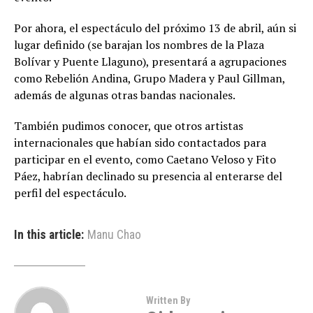
Por ahora, el espectáculo del próximo 13 de abril, aún si
lugar definido (se barajan los nombres de la Plaza
Bolívar y Puente Llaguno), presentará a agrupaciones
como Rebelión Andina, Grupo Madera y Paul Gillman,
además de algunas otras bandas nacionales.
También pudimos conocer, que otros artistas
internacionales que habían sido contactados para
participar en el evento, como Caetano Veloso y Fito
Páez, habrían declinado su presencia al enterarse del
perfil del espectáculo.
In this article:
Manu Chao
Written By