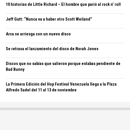
10 historias de Little Richard – El hombre que parió al rock n’ roll
Jeff Gutt: “Nunca va a haber otro Scott Weiland”
Arca se arriesga con un nuevo disco
Se retrasa el lanzamiento del disco de Norah Jones
Discos que no sabías que salieron porque estabas pendiente de
Bad Bunny
La Primera Edición del Hop Festival Venezuela llega a la Plaza
Alfredo Sadel del 11 al 13 de noviembre