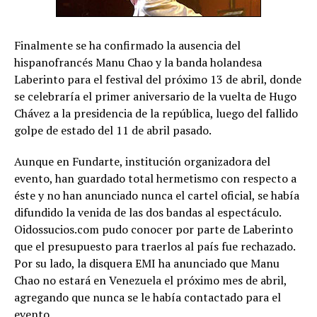
Finalmente se ha confirmado la ausencia del
hispanofrancés Manu Chao y la banda holandesa
Laberinto para el festival del próximo 13 de abril, donde
se celebraría el primer aniversario de la vuelta de Hugo
Chávez a la presidencia de la república, luego del fallido
golpe de estado del 11 de abril pasado.
Aunque en Fundarte, institución organizadora del
evento, han guardado total hermetismo con respecto a
éste y no han anunciado nunca el cartel oficial, se había
difundido la venida de las dos bandas al espectáculo.
Oidossucios.com pudo conocer por parte de Laberinto
que el presupuesto para traerlos al país fue rechazado.
Por su lado, la disquera EMI ha anunciado que Manu
Chao no estará en Venezuela el próximo mes de abril,
agregando que nunca se le había contactado para el
evento.