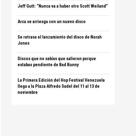
Jeff Gutt: “Nunca va a haber otro Scott Weiland”
Arca se arriesga con un nuevo disco
Se retrasa el lanzamiento del disco de Norah
Jones
Discos que no sabías que salieron porque
estabas pendiente de Bad Bunny
La Primera Edición del Hop Festival Venezuela
llega a la Plaza Alfredo Sadel del 11 al 13 de
noviembre