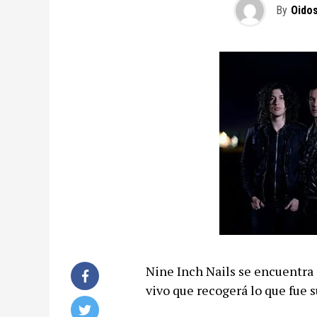
By
Oido
Nine Inch Nails se encuentra
vivo que recogerá lo que fue s