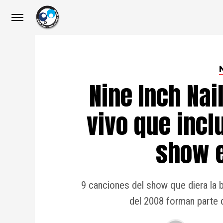
Nine Inch Nai
vivo que incl
show 
9 canciones del show que diera la 
del 2008 forman parte 