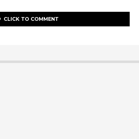
CLICK TO COMMENT