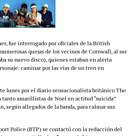
er, fue interrogado por oficiales de la British
 numerosas quejas de los vecinos de Cornwall, al sur
aba su nuevo disco), quienes estaban en alerta
rsonaje: caminar por las vías de un tren en
te lunes por el diario sensacionalista británico The
 tanto amarillistas de Noel en actitud “suicida”
n, según allegados de la banda, para calmar sus
port Police (BTP) se contactó con la redacción del