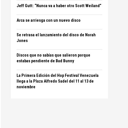
Jeff Gutt: “Nunca va a haber otro Scott Weiland”
Arca se arriesga con un nuevo disco
Se retrasa el lanzamiento del disco de Norah
Jones
Discos que no sabías que salieron porque
estabas pendiente de Bad Bunny
La Primera Edición del Hop Festival Venezuela
llega a la Plaza Alfredo Sadel del 11 al 13 de
noviembre