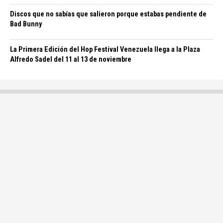
Discos que no sabías que salieron porque estabas pendiente de
Bad Bunny
La Primera Edición del Hop Festival Venezuela llega a la Plaza
Alfredo Sadel del 11 al 13 de noviembre