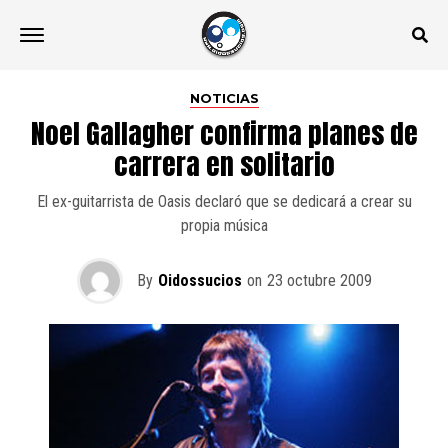
NOTICIAS
Noel Gallagher confirma planes de
carrera en solitario
El ex-guitarrista de Oasis declaró que se dedicará a crear su
propia música
By
Oidossucios
on
23 octubre 2009