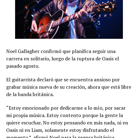
Noel Gallagher confirmó que planifica seguir una
carrera en solitario, luego de la ruptura de Oasis el
pasado agosto.
El guitarrista declaró que se encuentra ansioso por
grabar música nueva de su creación, ahora que está libre
de la banda británica.
“Estoy emocionado por dedicarme a lo mío, por sacar
mi propia música. Estoy contento porque la gente la
quiere escuchar. No estoy pensando en más nada, ni en
Oasis ni en Liam, solamente estoy disfrutando el
momento.”, afirmó Noel para la prensa británica.