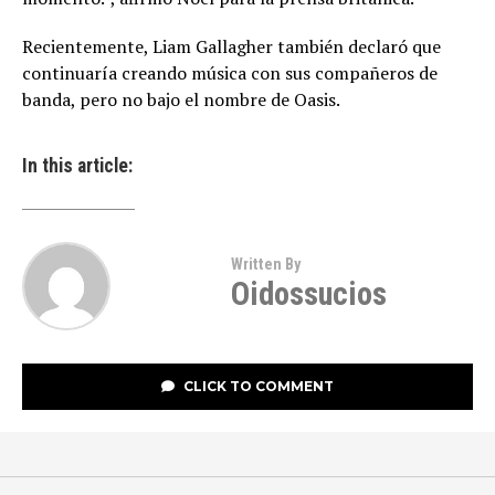
Recientemente, Liam Gallagher también declaró que
continuaría creando música con sus compañeros de
banda, pero no bajo el nombre de Oasis.
In this article:
Written By
Oidossucios
CLICK TO COMMENT